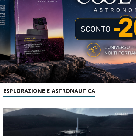
ESPLORAZIONE E ASTRONAUTICA