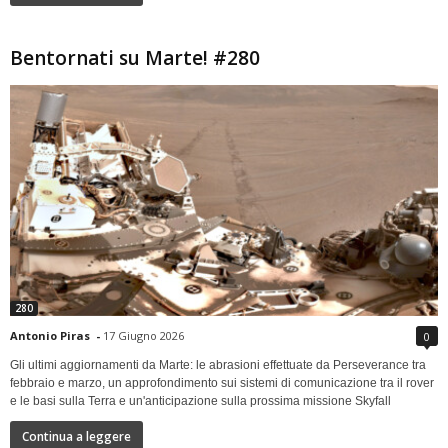
Bentornati su Marte! #280
280
Antonio Piras
-
17 Giugno 2026
0
Gli ultimi aggiornamenti da Marte: le abrasioni effettuate da Perseverance tra
febbraio e marzo, un approfondimento sui sistemi di comunicazione tra il rover
e le basi sulla Terra e un'anticipazione sulla prossima missione Skyfall
Continua a leggere