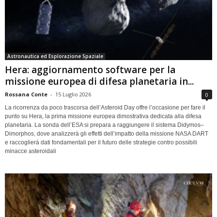
Astronautica ed Esplorazione Spaziale
Hera: aggiornamento software per la
missione europea di difesa planetaria in...
Rossana Conte
-
15 Luglio 2026
0
La ricorrenza da poco trascorsa dell’Asteroid Day offre l’occasione per fare il
punto su Hera, la prima missione europea dimostrativa dedicata alla difesa
planetaria. La sonda dell’ESA si prepara a raggiungere il sistema Didymos–
Dimorphos, dove analizzerà gli effetti dell’impatto della missione NASA DART
e raccoglierà dati fondamentali per il futuro delle strategie contro possibili
minacce asteroidali