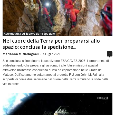
Astronautica ed Esplorazione Spaziale
Nel cuore della Terra per prepararsi allo
spazio: conclusa la spedizione...
Marianna Michelagnoli
-
4 Luglio 2026
0
Si è conclusa a fine giugno la spedizione ESA CAVES 2026, il programma di
addestramento che prepara gli astronauti alle future missioni spaziali
attraverso un'intensa esperienza di vita ed esplorazione nelle Grotte del
Matese. Dall'isolamento sotterraneo al progetto Fly! con John McFall, alla
scoperta di come due settimane nel cuore della Terra simulano le sfide della
vita in orbita