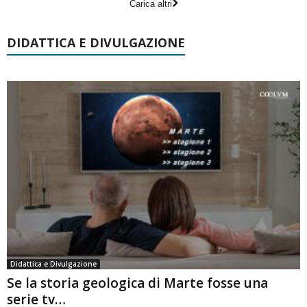
Carica altri
DIDATTICA E DIVULGAZIONE
Didattica e Divulgazione
Se la storia geologica di Marte fosse una
serie tv…