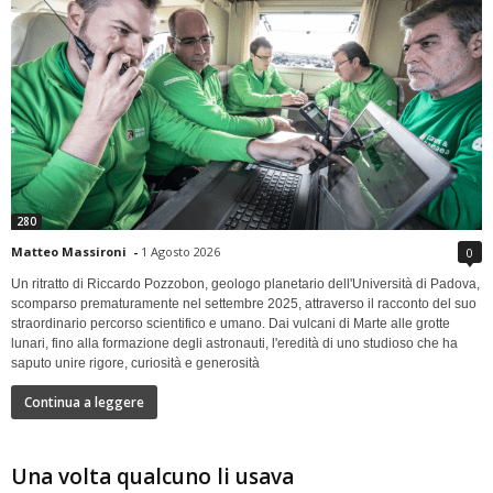
280
Matteo Massironi
-
1 Agosto 2026
0
Un ritratto di Riccardo Pozzobon, geologo planetario dell'Università di Padova,
scomparso prematuramente nel settembre 2025, attraverso il racconto del suo
straordinario percorso scientifico e umano. Dai vulcani di Marte alle grotte
lunari, fino alla formazione degli astronauti, l'eredità di uno studioso che ha
saputo unire rigore, curiosità e generosità
Continua a leggere
Una volta qualcuno li usava