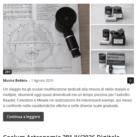
280
Muzio Bobbio
-
1 Agosto 2026
0
Un viaggio tra gli oculari multifunzione dedicati alla misura di stelle doppie e
multiple, strumenti oggi quasi dimenticati ma un tempo preziosi per l’astrofilo.
Baader, Celestron e Meade ne realizzarono tre interessanti esempi, qui messi
a confronto nelle caratteristiche ottiche e nelle diverse scale graduate.
Continua a leggere