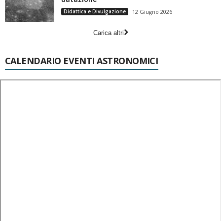
Didattica e Divulgazione
12 Giugno 2026
Carica altri
CALENDARIO EVENTI ASTRONOMICI