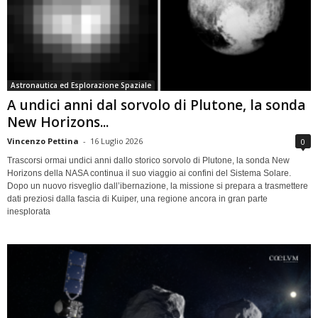
Astronautica ed Esplorazione Spaziale
A undici anni dal sorvolo di Plutone, la sonda
New Horizons...
Vincenzo Pettina
-
16 Luglio 2026
0
Trascorsi ormai undici anni dallo storico sorvolo di Plutone, la sonda New
Horizons della NASA continua il suo viaggio ai confini del Sistema Solare.
Dopo un nuovo risveglio dall’ibernazione, la missione si prepara a trasmettere
dati preziosi dalla fascia di Kuiper, una regione ancora in gran parte
inesplorata