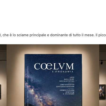
 che è lo sciame principale e dominante di tutto il mese. Il picco 