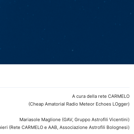
A cura della rete CARMELO
(Cheap Amatorial Radio Meteor Echoes LOgger)
Mariasole Maglione (GAV, Gruppo Astrofili Vicentini)
ieri (Rete CARMELO e AAB, Associazione Astrofili Bolognesi)