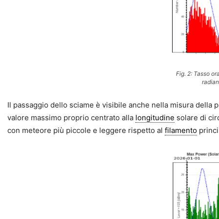
Fig. 2: Tasso ora
radian
Il passaggio dello sciame è visibile anche nella misura della p
valore massimo proprio centrato alla
longitudine
solare di cir
con meteore più piccole e leggere rispetto al
filamento
princi