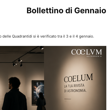
Bollettino di Gennaio
delle Quadrantidi si è verificato tra il 3 e il 4 gennaio.