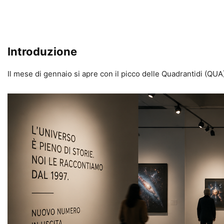
Introduzione
Il mese di gennaio si apre con il picco delle Quadrantidi (QUA),