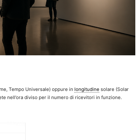
 Time, Tempo Universale) oppure in
longitudine
solare (Solar
te nell’ora diviso per il numero di ricevitori in funzione.