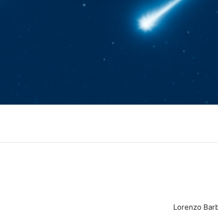
Lorenzo Barb