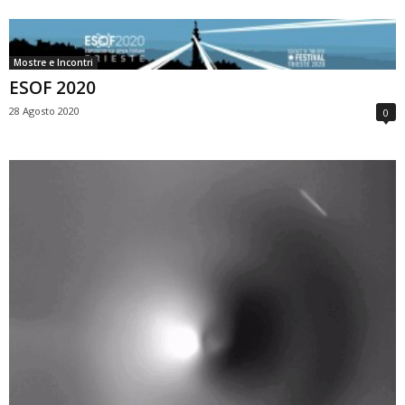
Mostre e Incontri
ESOF 2020
28 Agosto 2020
0