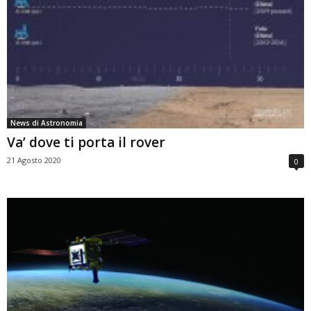
News di Astronomia
Va’ dove ti porta il rover
21 Agosto 2020
0