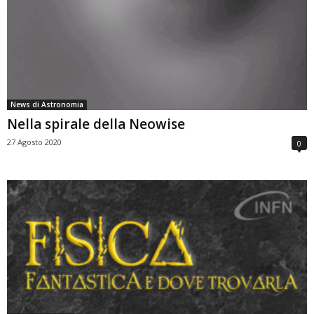
News di Astronomia
Nella spirale della Neowise
27 Agosto 2020
0