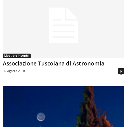
Mostre e Incontri
Associazione Tuscolana di Astronomia
10 Agosto 2020
0