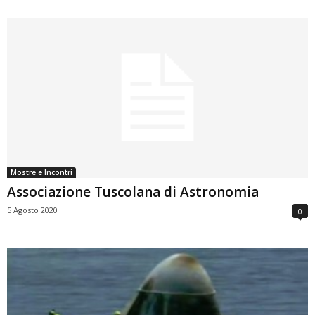
Mostre e Incontri
Associazione Tuscolana di Astronomia
5 Agosto 2020
0