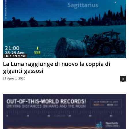
Cielo del Mese
La Luna raggiunge di nuovo la coppia di
giganti gassosi
21 Agosto 2020
0