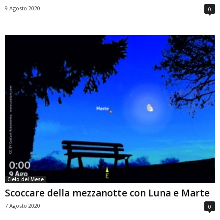
9 Agosto 2020
0
Cielo del Mese
Scoccare della mezzanotte con Luna e Marte
7 Agosto 2020
0