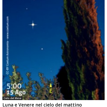
Cielo del Mese
Luna e Venere nel cielo del mattino