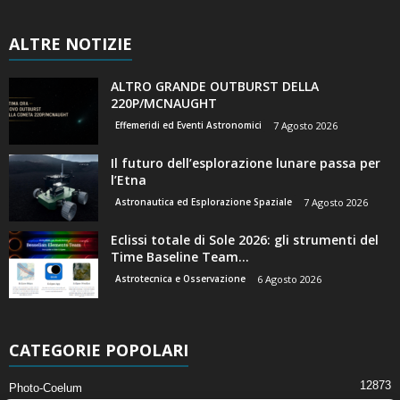
ALTRE NOTIZIE
ALTRO GRANDE OUTBURST DELLA
220P/MCNAUGHT
Effemeridi ed Eventi Astronomici
7 Agosto 2026
Il futuro dell’esplorazione lunare passa per
l’Etna
Astronautica ed Esplorazione Spaziale
7 Agosto 2026
Eclissi totale di Sole 2026: gli strumenti del
Time Baseline Team...
Astrotecnica e Osservazione
6 Agosto 2026
CATEGORIE POPOLARI
12873
Photo-Coelum