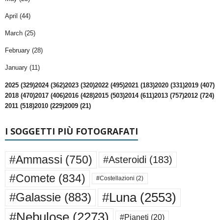
April (44)
March (25)
February (28)
January (11)
2025 (329)
2024 (362)
2023 (320)
2022 (495)
2021 (183)
2020 (331)
2019 (407)
2018 (470)
2017 (406)
2016 (428)
2015 (503)
2014 (611)
2013 (757)
2012 (724)
2011 (518)
2010 (229)
2009 (21)
I SOGGETTI PIÙ FOTOGRAFATI
#Ammassi
(750)
#Asteroidi
(183)
#Comete
(834)
#Costellazioni
(2)
#Luna
(2553)
#Galassie
(883)
#Nebulose
(2273)
#Pianeti
(20)