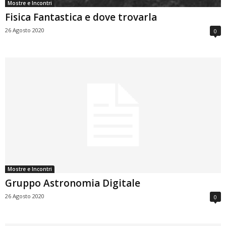
Mostre e Incontri
Fisica Fantastica e dove trovarla
26 Agosto 2020
0
Mostre e Incontri
Gruppo Astronomia Digitale
26 Agosto 2020
0