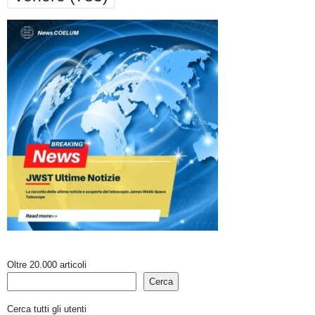
Oltre 20.000 articoli
Cerca
Cerca tutti gli utenti