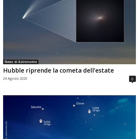
News di Astronomia
Hubble riprende la cometa dell’estate
24 Agosto 2020
0