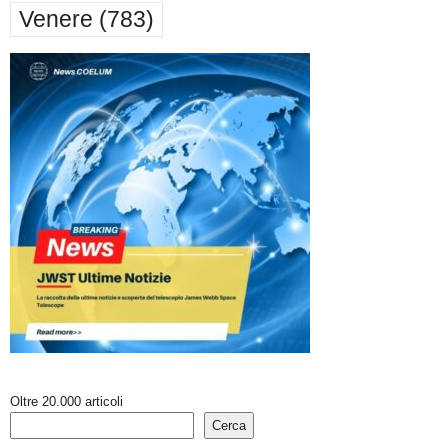
Venere
(783)
Oltre 20.000 articoli
Cerca