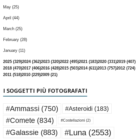
May (25)
April (44)
March (25)
February (28)
January (11)
2025 (329)
2024 (362)
2023 (320)
2022 (495)
2021 (183)
2020 (331)
2019 (407)
2018 (470)
2017 (406)
2016 (428)
2015 (503)
2014 (611)
2013 (757)
2012 (724)
2011 (518)
2010 (229)
2009 (21)
I SOGGETTI PIÙ FOTOGRAFATI
#Ammassi
(750)
#Asteroidi
(183)
#Comete
(834)
#Costellazioni
(2)
#Luna
(2553)
#Galassie
(883)