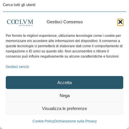
Cerca tutti gli utenti
Gestisci Consenso
Per fornire le migliori esperienze, utilizziamo tecnologie come i cookie per
memorizzare e/o accedere alle informazioni del dispositivo. Il consenso a
queste tecnologie ci permetterà di elaborare dati come il comportamento di
navigazione o ID unici su questo sito. Non acconsentire o ritirare il
consenso può influire negativamente su alcune caratteristiche e funzioni.
Gestisci servizi
Accetta
Nega
Visualizza le preferenze
Cookie Policy
Dichiarazione sulla Privacy