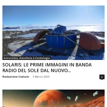
Astronomia, Astrofisica e Cosmologia
SOLARIS: LE PRIME IMMAGINI IN BANDA
RADIO DEL SOLE DAL NUOVO...
Redazione Coelum
-
3 Marzo 2025
0