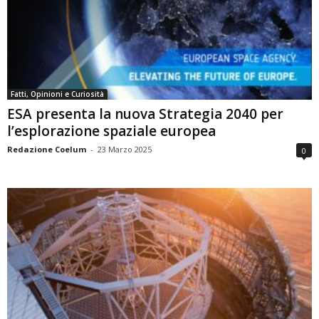
Fatti, Opinioni e Curiosità
ESA presenta la nuova Strategia 2040 per
l’esplorazione spaziale europea
Redazione Coelum
-
23 Marzo 2025
0