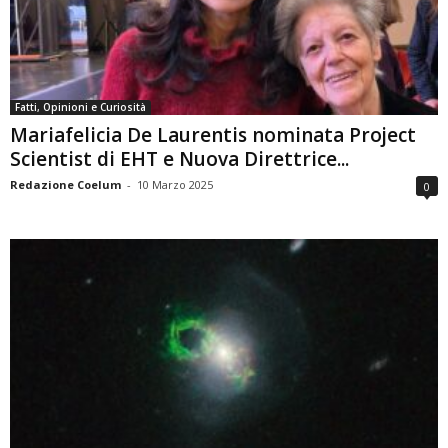
Fatti, Opinioni e Curiosità
Mariafelicia De Laurentis nominata Project
Scientist di EHT e Nuova Direttrice...
Redazione Coelum
-
10 Marzo 2025
0