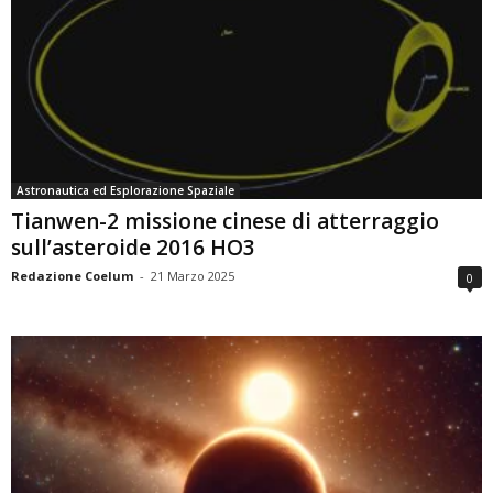
Astronautica ed Esplorazione Spaziale
Tianwen-2 missione cinese di atterraggio
sull’asteroide 2016 HO3
Redazione Coelum
-
21 Marzo 2025
0