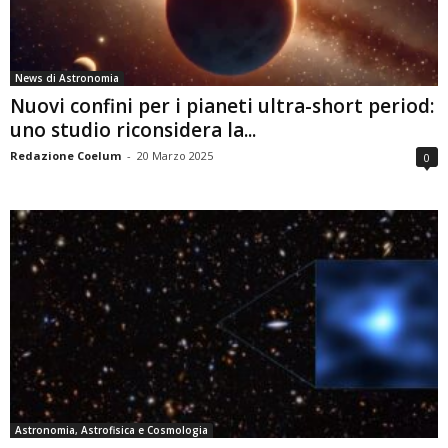
News di Astronomia
Nuovi confini per i pianeti ultra-short period:
uno studio riconsidera la...
Redazione Coelum
-
20 Marzo 2025
0
Astronomia, Astrofisica e Cosmologia