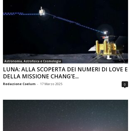
Astronomia, Astrofisica e Cosmologia
LUNA: ALLA SCOPERTA DEI NUMERI DI LOVE E
DELLA MISSIONE CHANG’E...
Redazione Coelum
-
17 Marzo 2025
0