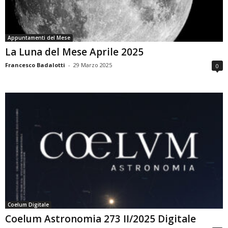
Appuntamenti del Mese
La Luna del Mese Aprile 2025
Francesco Badalotti
-
29 Marzo 2025
0
Coelum Digitale
Coelum Astronomia 273 II/2025 Digitale