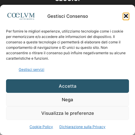
Gestisci Consenso
Per fornire le migliori esperienze, utilizziamo tecnologie come i cookie
per memorizzare e/o accedere alle informazioni del dispositivo. Il
consenso a queste tecnologie ci permetterà di elaborare dati come il
comportamento di navigazione o ID unici su questo sito. Non
acconsentire o ritirare il consenso può influire negativamente su alcune
caratteristiche e funzioni.
Gestisci servizi
Accetta
Nega
Visualizza le preferenze
Cookie Policy
Dichiarazione sulla Privacy