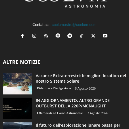
Contattaci:
coelumastro@coelum.com
ALTRE NOTIZIE
Vacanze Extraterrestri: le migliori location del
nostro Sistema Solare
Didattica e Divulgazione
8 Agosto 2026
IN AGGIORNAMENTO: ALTRO GRANDE
OUTBURST DELLA 220P/MCNAUGHT
Effemeridi ed Eventi Astronomici
7 Agosto 2026
Il futuro dell’esplorazione lunare passa per