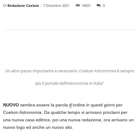
Di
Redazione Coelum
-
7 Dicembre 2021
14691
0
Un altro passo importante e necessario. Coelum Astronomia è sempre
più il portale dell’Astronomia in Italia”
NUOVO
sembra essere la parola
d
’ordine in questi giorni per
Coelum Astronomia. Da qualche tempo vi arrivano proclami per
una nuova casa editrice, poi una nuova redazione, ora arrivano un
nuovo logo ed anche un nuovo sito.