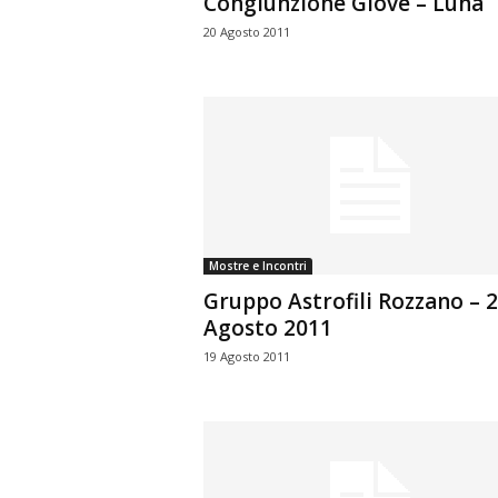
Congiunzione Giove – Luna
20 Agosto 2011
Mostre e Incontri
Gruppo Astrofili Rozzano – 
Agosto 2011
19 Agosto 2011