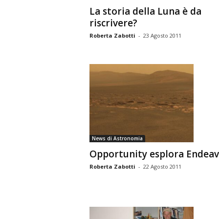
La storia della Luna è da
riscrivere?
Roberta Zabotti
-
23 Agosto 2011
News di Astronomia
Opportunity esplora Endea
Roberta Zabotti
-
22 Agosto 2011