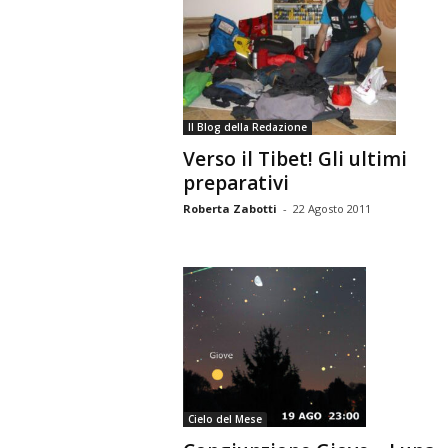
Il Blog della Redazione
Verso il Tibet! Gli ultimi
preparativi
Roberta Zabotti
-
22 Agosto 2011
Cielo del Mese