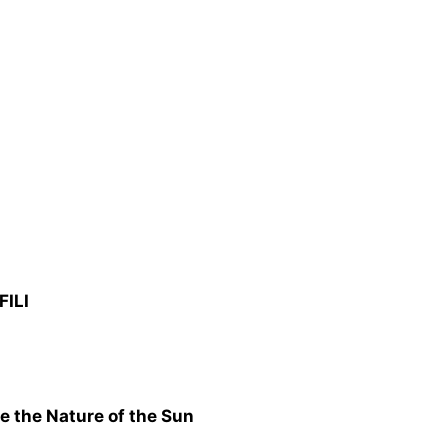
ILI
e the Nature of the Sun