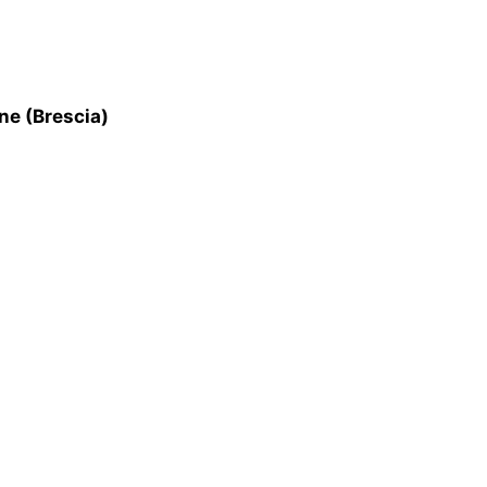
ne (Brescia)