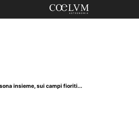
na insieme, sui campi fioriti...