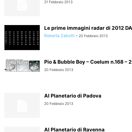
21 Febbraio 2013
Le prime immagini radar di 2012 D
Roberta Zabotti
-
20 Febbraio 2013
Pio & Bubble Boy – Coelum n.168 – 
20 Febbraio 2013
Al Planetario di Padova
20 Febbraio 2013
Al Planetario di Ravenna