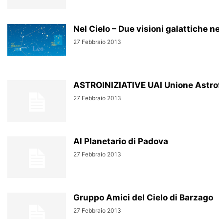
Nel Cielo – Due visioni galattiche 
27 Febbraio 2013
ASTROINIZIATIVE UAI Unione Astrofil
27 Febbraio 2013
Al Planetario di Padova
27 Febbraio 2013
Gruppo Amici del Cielo di Barzago
27 Febbraio 2013