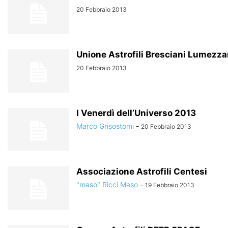
20 Febbraio 2013
Unione Astrofili Bresciani Lumezza
20 Febbraio 2013
I Venerdì dell’Universo 2013
Marco Grisostomi
-
20 Febbraio 2013
Associazione Astrofili Centesi
"maso" Ricci Maso
-
19 Febbraio 2013