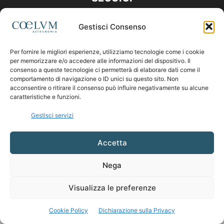
Gestisci Consenso
Per fornire le migliori esperienze, utilizziamo tecnologie come i cookie
per memorizzare e/o accedere alle informazioni del dispositivo. Il
consenso a queste tecnologie ci permetterà di elaborare dati come il
comportamento di navigazione o ID unici su questo sito. Non
acconsentire o ritirare il consenso può influire negativamente su alcune
caratteristiche e funzioni.
Gestisci servizi
Accetta
Nega
Visualizza le preferenze
Cookie Policy
Dichiarazione sulla Privacy