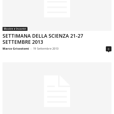
Mostre e Incontri
SETTIMANA DELLA SCIENZA 21-27
SETTEMBRE 2013
Marco Grisostomi
-
19 Settembre 2013
0