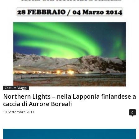
Coelum Viaggi
Northern Lights – nella Lapponia finlandese a
caccia di Aurore Boreali
10 Settembre 2013
0