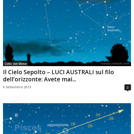
Cielo del Mese
Il Cielo Sepolto – LUCI AUSTRALI sul filo
dell’orizzonte: Avete mai...
9 Settembre 2013
0