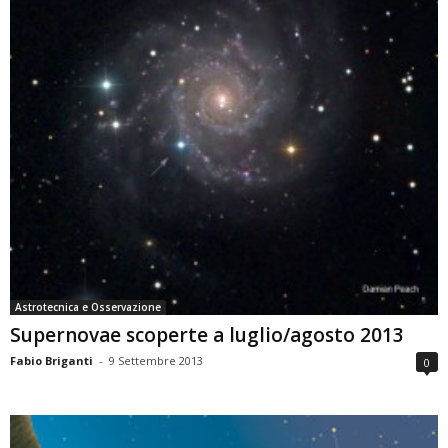
Astrotecnica e Osservazione
Supernovae scoperte a luglio/agosto 2013
Fabio Briganti
-
9 Settembre 2013
0