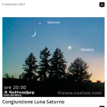
9 Settembre 2013
0
Cielo del Mese
Congiunzione Luna Saturno