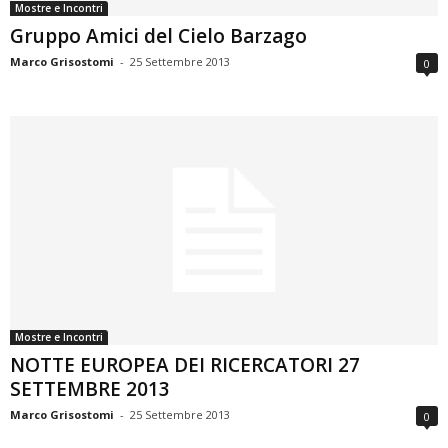
Mostre e Incontri
Gruppo Amici del Cielo Barzago
Marco Grisostomi
-
25 Settembre 2013
0
Mostre e Incontri
NOTTE EUROPEA DEI RICERCATORI 27
SETTEMBRE 2013
Marco Grisostomi
-
25 Settembre 2013
0