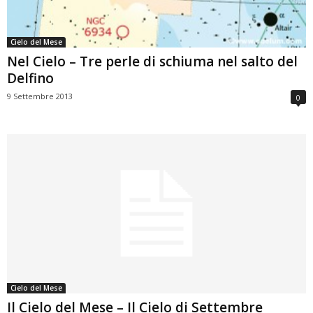
Cielo del Mese
Nel Cielo – Tre perle di schiuma nel salto del
Delfino
9 Settembre 2013
0
Cielo del Mese
Il Cielo del Mese – Il Cielo di Settembre