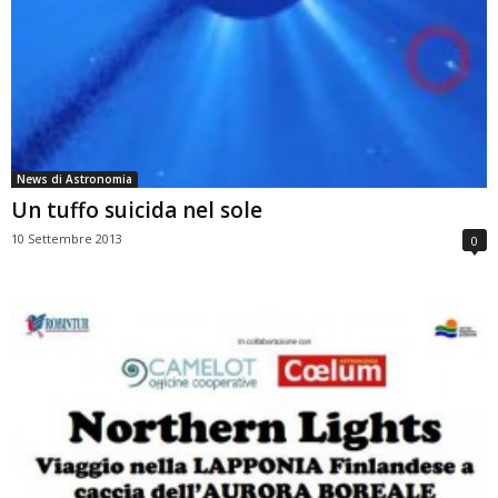
News di Astronomia
Un tuffo suicida nel sole
10 Settembre 2013
0