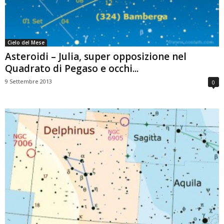
Cielo del Mese
Asteroidi – Julia, super opposizione nel
Quadrato di Pegaso e occhi...
9 Settembre 2013
0