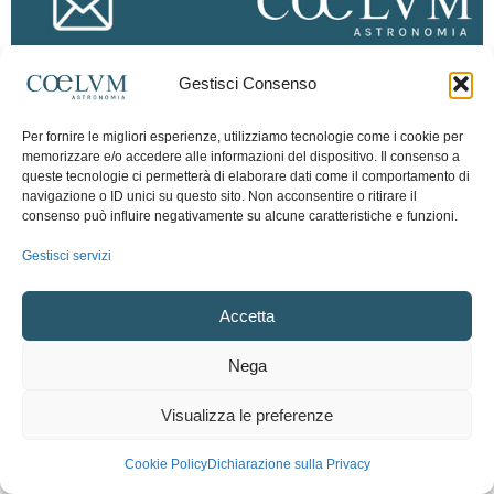
Gestisci Consenso
Per fornire le migliori esperienze, utilizziamo tecnologie come i cookie per
memorizzare e/o accedere alle informazioni del dispositivo. Il consenso a
queste tecnologie ci permetterà di elaborare dati come il comportamento di
navigazione o ID unici su questo sito. Non acconsentire o ritirare il
consenso può influire negativamente su alcune caratteristiche e funzioni.
Gestisci servizi
Accetta
Nega
Visualizza le preferenze
Cookie Policy
Dichiarazione sulla Privacy