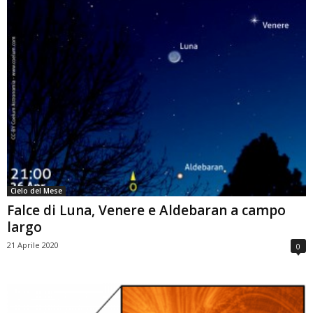
Cielo del Mese
Falce di Luna, Venere e Aldebaran a campo
largo
21 Aprile 2020
0