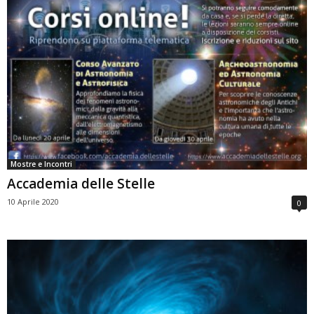
Mostre e Incontri
Accademia delle Stelle
10 Aprile 2020
0