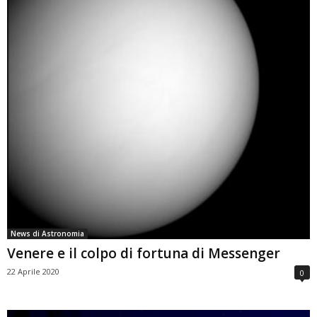
News di Astronomia
Venere e il colpo di fortuna di Messenger
22 Aprile 2020
0