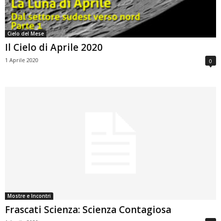
Cielo del Mese
Il Cielo di Aprile 2020
1 Aprile 2020
0
Mostre e Incontri
Frascati Scienza: Scienza Contagiosa