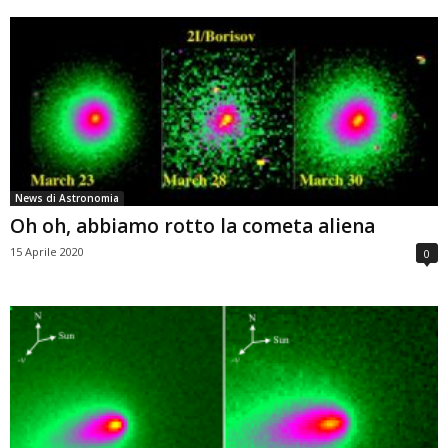
News di Astronomia
Oh oh, abbiamo rotto la cometa aliena
15 Aprile 2020
0