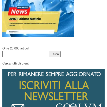
Oltre 20.000 articoli
Cerca
Cerca tutti gli utenti