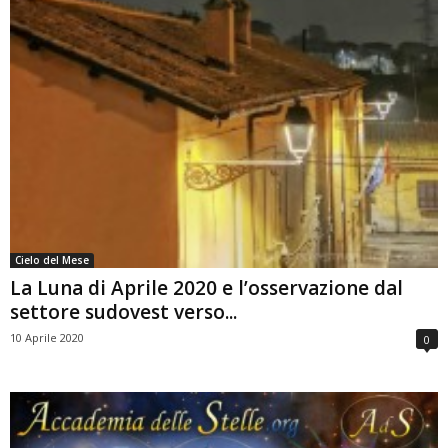
Cielo del Mese
La Luna di Aprile 2020 e l’osservazione dal
settore sudovest verso...
10 Aprile 2020
0