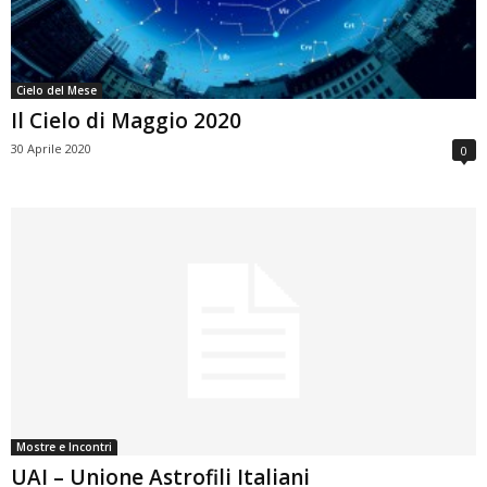
Cielo del Mese
Il Cielo di Maggio 2020
30 Aprile 2020
0
Mostre e Incontri
UAI – Unione Astrofili Italiani