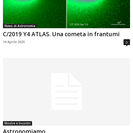
News di Astronomia
C/2019 Y4 ATLAS. Una cometa in frantumi
14 Aprile 2020
0
Mostre e Incontri
Astronomiamo