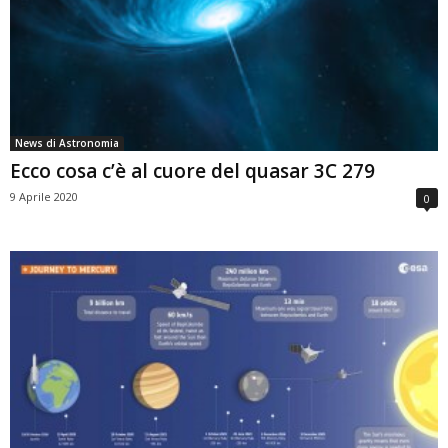
News di Astronomia
Ecco cosa c’è al cuore del quasar 3C 279
9 Aprile 2020
0