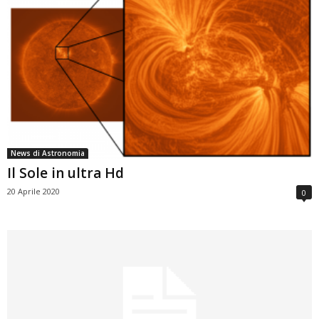
News di Astronomia
Il Sole in ultra Hd
20 Aprile 2020
0