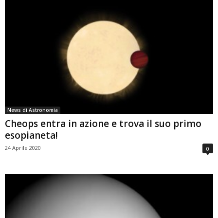
News di Astronomia
Cheops entra in azione e trova il suo primo
esopianeta!
24 Aprile 2020
0