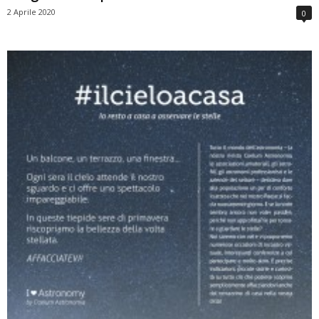
2 Aprile 2020
0