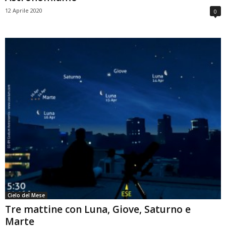
12 Aprile 2020
0
Cielo del Mese
Tre mattine con Luna, Giove, Saturno e
Marte