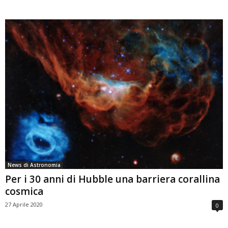
News di Astronomia
Per i 30 anni di Hubble una barriera corallina
cosmica
27 Aprile 2020
0