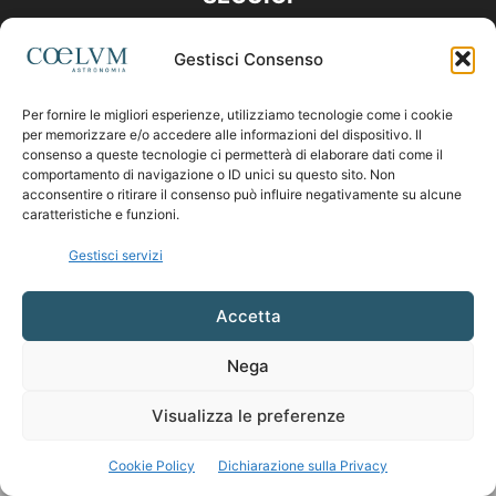
Gestisci Consenso
Per fornire le migliori esperienze, utilizziamo tecnologie come i cookie
per memorizzare e/o accedere alle informazioni del dispositivo. Il
consenso a queste tecnologie ci permetterà di elaborare dati come il
comportamento di navigazione o ID unici su questo sito. Non
acconsentire o ritirare il consenso può influire negativamente su alcune
caratteristiche e funzioni.
Gestisci servizi
Accetta
Nega
Visualizza le preferenze
Cookie Policy
Dichiarazione sulla Privacy