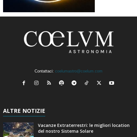
Contattaci:
coelumastro@coelum.com
ALTRE NOTIZIE
Vacanze Extraterrestri: le migliori location
del nostro Sistema Solare