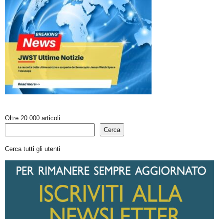
Oltre 20.000 articoli
Cerca
Cerca tutti gli utenti