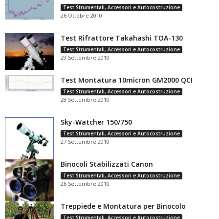
Test Strumentali, Accessori e Autocostruzione
26 Ottobre 2010
Test Rifrattore Takahashi TOA-130
Test Strumentali, Accessori e Autocostruzione
29 Settembre 2010
Test Montatura 10micron GM2000 QCI
Test Strumentali, Accessori e Autocostruzione
28 Settembre 2010
Sky-Watcher 150/750
Test Strumentali, Accessori e Autocostruzione
27 Settembre 2010
Binocoli Stabilizzati Canon
Test Strumentali, Accessori e Autocostruzione
26 Settembre 2010
Treppiede e Montatura per Binocolo
Test Strumentali, Accessori e Autocostruzione