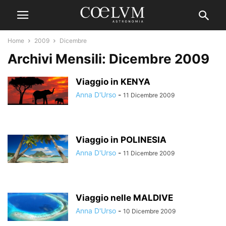
Home
2009
Dicembre
Archivi Mensili: Dicembre 2009
Viaggio in KENYA
Anna D'Urso
-
11 Dicembre 2009
Viaggio in POLINESIA
Anna D'Urso
-
11 Dicembre 2009
Viaggio nelle MALDIVE
Anna D'Urso
-
10 Dicembre 2009