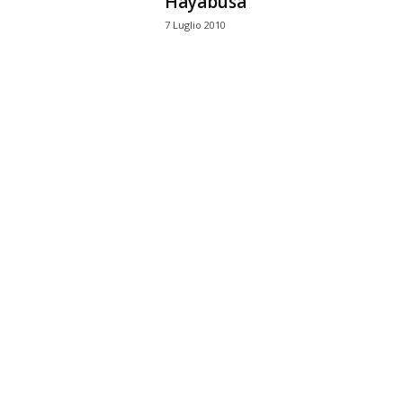
Hayabusa
7 Luglio 2010