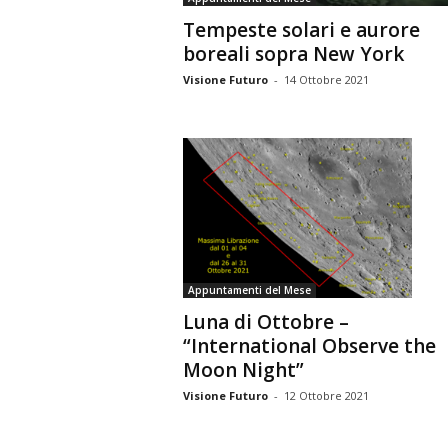
Tempeste solari e aurore
boreali sopra New York
Visione Futuro
-
14 Ottobre 2021
Appuntamenti del Mese
Luna di Ottobre –
“International Observe the
Moon Night”
Visione Futuro
-
12 Ottobre 2021