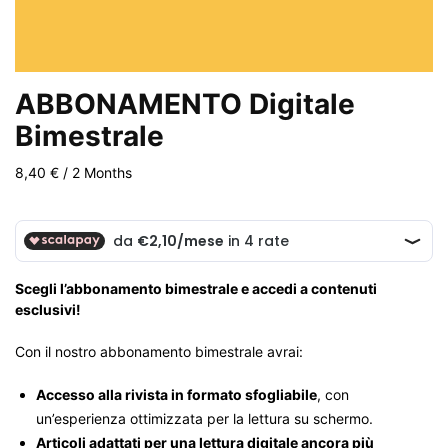
ABBONAMENTO Digitale
Bimestrale
8,40
€
/ 2 Months
Scegli l’abbonamento bimestrale e accedi a contenuti
esclusivi!
Con il nostro abbonamento bimestrale avrai:
Accesso alla rivista in formato sfogliabile
, con
un’esperienza ottimizzata per la lettura su schermo.
Articoli adattati per una lettura digitale ancora più