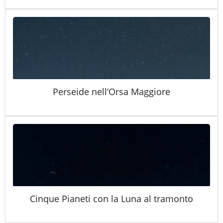
Perseide nell’Orsa Maggiore
Cinque Pianeti con la Luna al tramonto