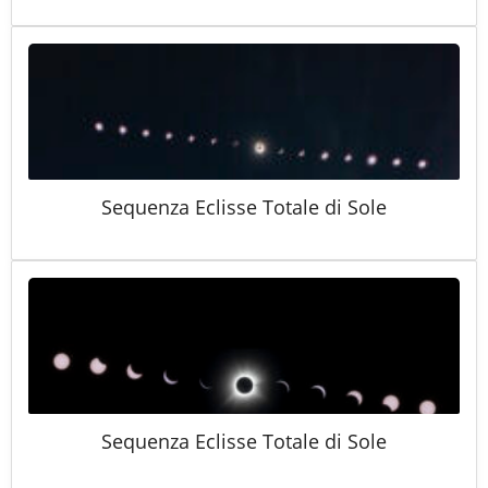
Sequenza Eclisse Totale di Sole
Sequenza Eclisse Totale di Sole