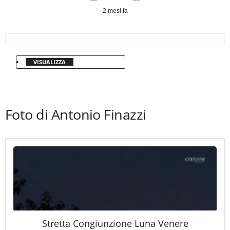
2 mesi fa
VISUALIZZA
Foto di Antonio Finazzi
Stretta Congiunzione Luna Venere