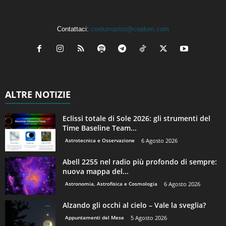
Contattaci:
coelumastro@coelum.com
ALTRE NOTIZIE
Eclissi totale di Sole 2026: gli strumenti del
Time Baseline Team...
Astrotecnica e Osservazione
6 Agosto 2026
Abell 2255 nel radio più profondo di sempre:
nuova mappa del...
Astronomia, Astrofisica e Cosmologia
6 Agosto 2026
Alzando gli occhi al cielo – Vale la sveglia?
Appuntamenti del Mese
5 Agosto 2026