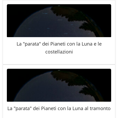
La "parata" dei Pianeti con la Luna e le
costellazioni
La "parata" dei Pianeti con la Luna al tramonto