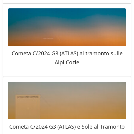
Cometa C/2024 G3 (ATLAS) al tramonto sulle
Alpi Cozie
Cometa C/2024 G3 (ATLAS) e Sole al Tramonto