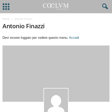
Home
Antonio Finazzi
Antonio Finazzi
Devi essere loggato per vedere questo menu.
Accedi