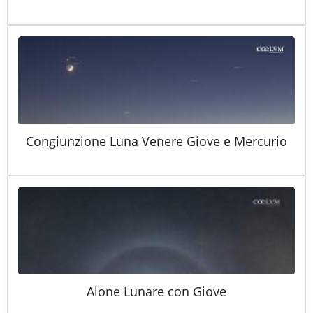
Congiunzione Luna Venere Giove e Mercurio
Alone Lunare con Giove