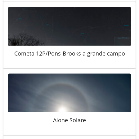
Cometa 12P/Pons-Brooks a grande campo
Alone Solare