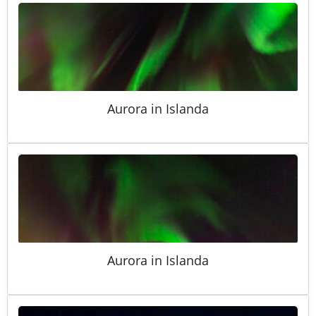
Aurora in Islanda
Aurora in Islanda