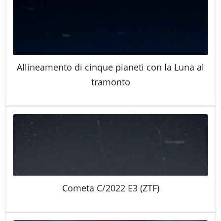
Allineamento di cinque pianeti con la Luna al
tramonto
Cometa C/2022 E3 (ZTF)