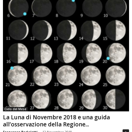
Cielo del Mese
La Luna di Novembre 2018 e una guida
all’osservazione della Regione...
Francesco Badalotti
-
12 Novembre 2018