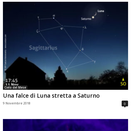
Cielo del Mese
Una falce di Luna stretta a Saturno
9 Novembre 2018
0