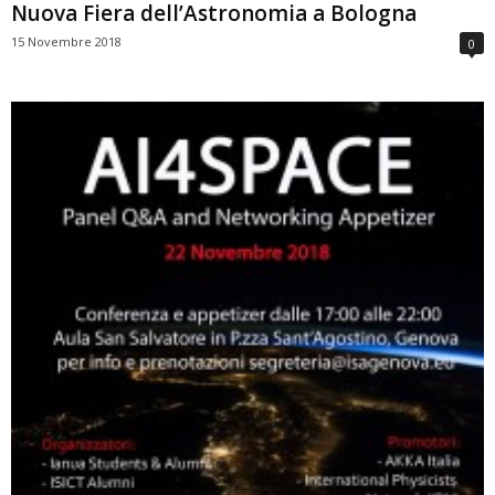
Nuova Fiera dell’Astronomia a Bologna
15 Novembre 2018
0