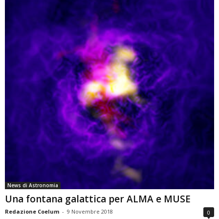
News di Astronomia
Una fontana galattica per ALMA e MUSE
Redazione Coelum
-
9 Novembre 2018
0