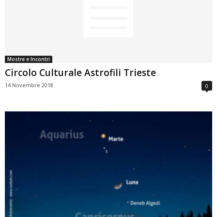
Mostre e Incontri
Circolo Culturale Astrofili Trieste
14 Novembre 2018
0