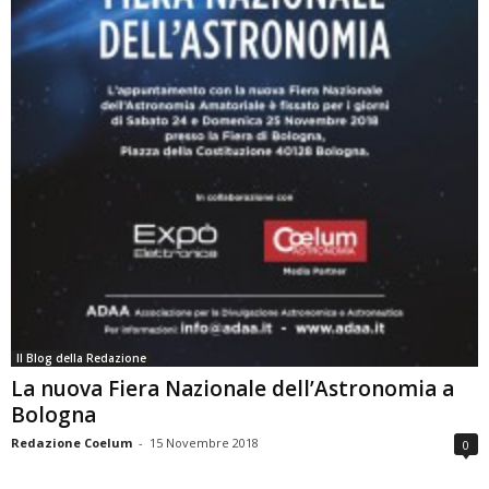
Il Blog della Redazione
La nuova Fiera Nazionale dell’Astronomia a
Bologna
Redazione Coelum
-
15 Novembre 2018
0