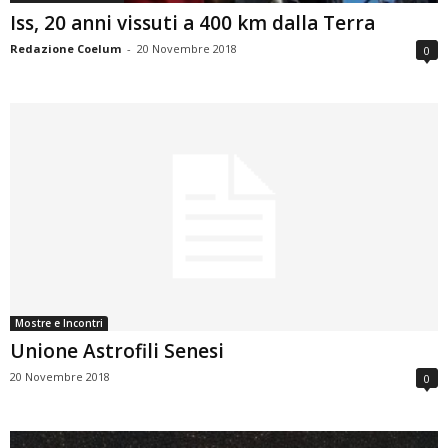
Iss, 20 anni vissuti a 400 km dalla Terra
Redazione Coelum
-
20 Novembre 2018
0
Mostre e Incontri
Unione Astrofili Senesi
20 Novembre 2018
0