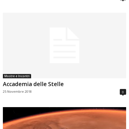
Mostre e Incontri
Accademia delle Stelle
25 Novembre 2018
0