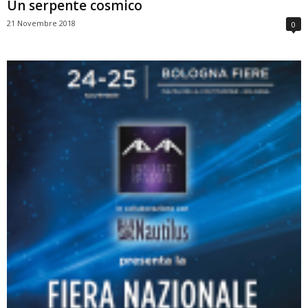
Un serpente cosmico
21 Novembre 2018
0