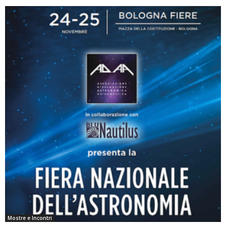
Mostre e Incontri