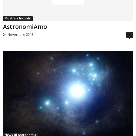
Mostre e Incontri
AstronomiAmo
24 Novembre 2018
0
News di Astronomia