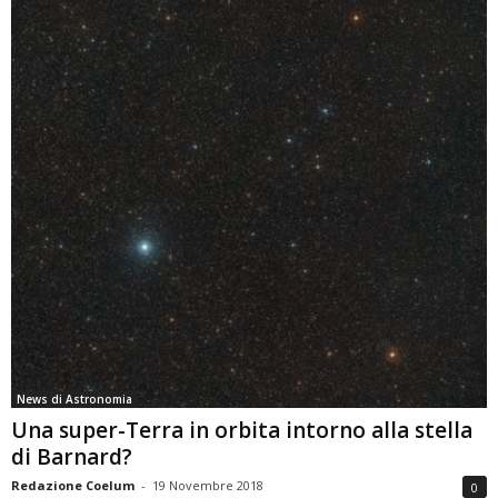
News di Astronomia
Una super-Terra in orbita intorno alla stella
di Barnard?
Redazione Coelum
-
19 Novembre 2018
0