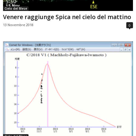
Cielo del Mese
Venere raggiunge Spica nel cielo del mattino
13 Novembre 2018
0