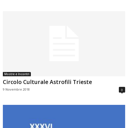
Mostre e Incontri
Circolo Culturale Astrofili Trieste
9 Novembre 2018
0