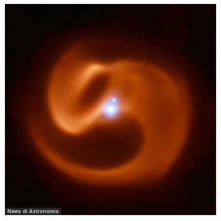
News di Astronomia