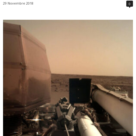
29 Novembre 2018
0