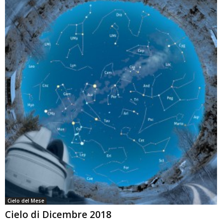
Cielo del Mese
Cielo di Dicembre 2018