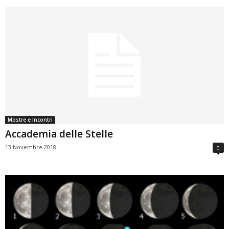
Mostre e Incontri
Accademia delle Stelle
13 Novembre 2018
0