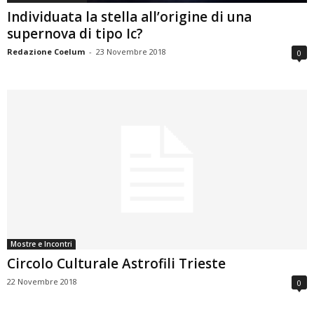
Individuata la stella all’origine di una
supernova di tipo Ic?
Redazione Coelum
-
23 Novembre 2018
0
Mostre e Incontri
Circolo Culturale Astrofili Trieste
22 Novembre 2018
0