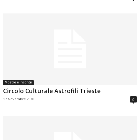
Mostre e Incontri
Circolo Culturale Astrofili Trieste
17 Novembre 2018
0