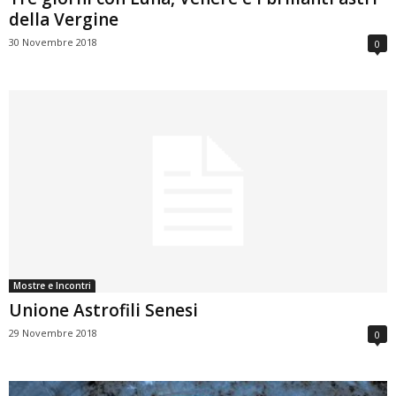
della Vergine
30 Novembre 2018
0
Mostre e Incontri
Unione Astrofili Senesi
29 Novembre 2018
0