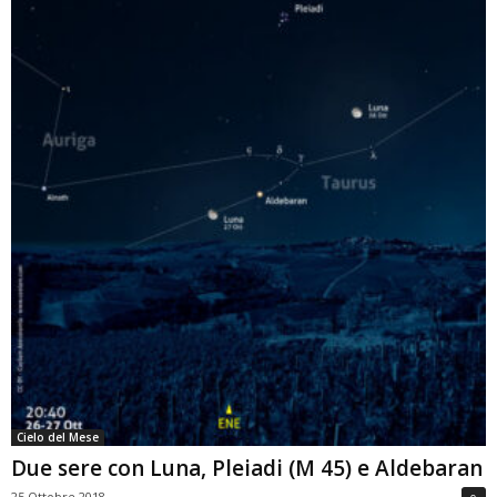
Cielo del Mese
Due sere con Luna, Pleiadi (M 45) e Aldebaran
25 Ottobre 2018