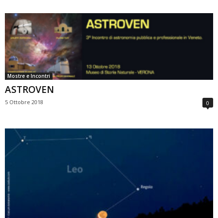
Mostre e Incontri
ASTROVEN
5 Ottobre 2018
0