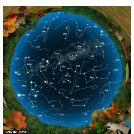
Cielo del Mese