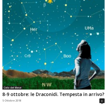
Cielo del Mese
8-9 ottobre: le Draconidi. Tempesta in arrivo?
5 Ottobre 2018
0