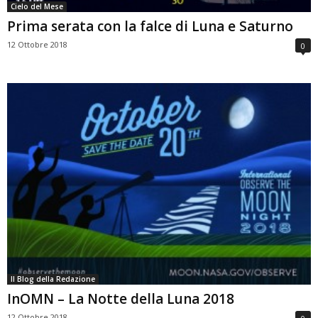
Cielo del Mese
Prima serata con la falce di Luna e Saturno
12 Ottobre 2018
0
Il Blog della Redazione
InOMN – La Notte della Luna 2018
12 Ottobre 2018