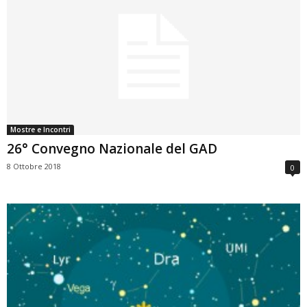
Mostre e Incontri
26° Convegno Nazionale del GAD
8 Ottobre 2018
0