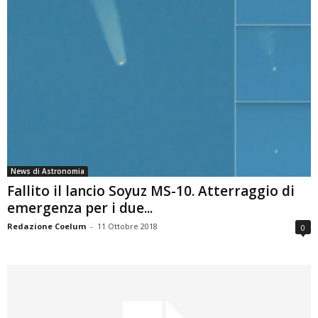
News di Astronomia
Fallito il lancio Soyuz MS-10. Atterraggio di
emergenza per i due...
Redazione Coelum
-
11 Ottobre 2018
0