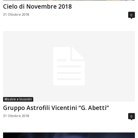
Cielo di Novembre 2018
31 Ottobre 2018
0
Mostre e Incontri
Gruppo Astrofili Vicentini “G. Abetti”
31 Ottobre 2018
0