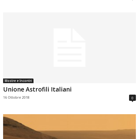
Mostre e Incontri
Unione Astrofili Italiani
16 Ottobre 2018
0