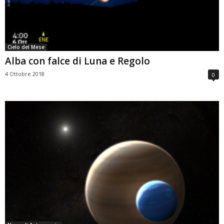
Cielo del Mese
Alba con falce di Luna e Regolo
4 Ottobre 2018
0