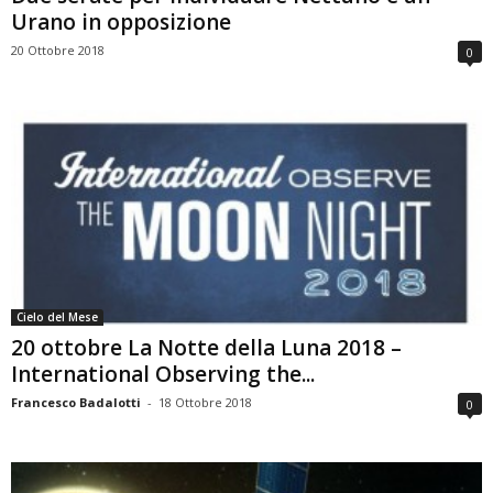
Urano in opposizione
20 Ottobre 2018
0
Cielo del Mese
20 ottobre La Notte della Luna 2018 –
International Observing the...
Francesco Badalotti
-
18 Ottobre 2018
0