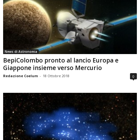
News di Astronomia
BepiColombo pronto al lancio Europa e
Giappone insieme verso Mercurio
Redazione Coelum
-
18 Ottobre 2018
0