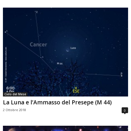
Cielo del Mese
La Luna e l’Ammasso del Presepe (M 44)
2 Ottobre 2018
0