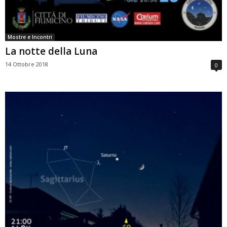
Mostre e Incontri
La notte della Luna
14 Ottobre 2018
0