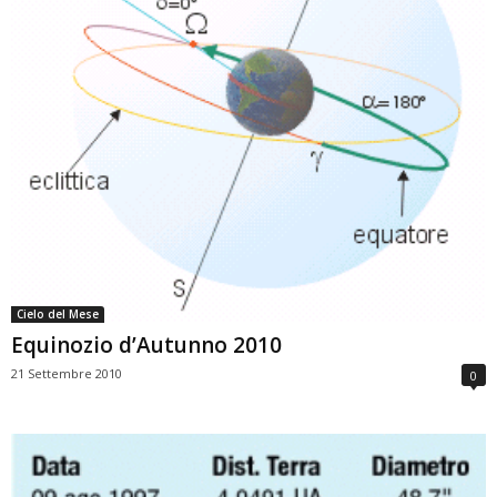
Cielo del Mese
Equinozio d’Autunno 2010
21 Settembre 2010
0