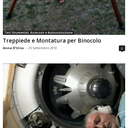
Test Strumentali, Accessori e Autocostruzione
Treppiede e Montatura per Binocolo
Anna D'Urso
-
25 Settembre 2010
0