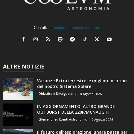
Contattaci:
coelumastro@coelum.com
ALTRE NOTIZIE
Vacanze Extraterrestri: le migliori location
del nostro Sistema Solare
Didattica e Divulgazione
8 Agosto 2026
IN AGGIORNAMENTO: ALTRO GRANDE
OUTBURST DELLA 220P/MCNAUGHT
Effemeridi ed Eventi Astronomici
7 Agosto 2026
Il futuro dell’esplorazione lunare passa per