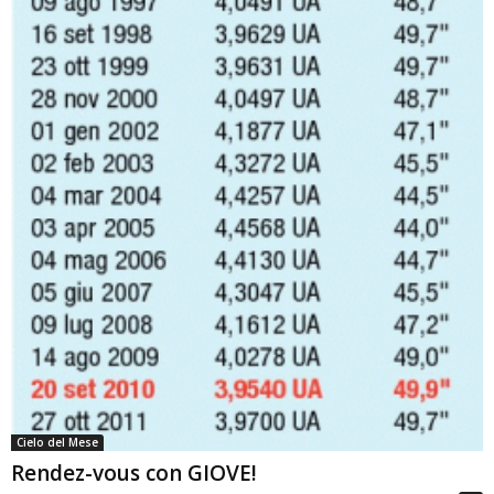
Cielo del Mese
Rendez-vous con GIOVE!