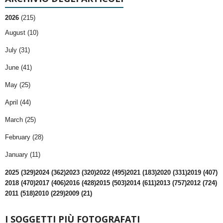
2026
(215)
August (10)
July (31)
June (41)
May (25)
April (44)
March (25)
February (28)
January (11)
2025 (329)
2024 (362)
2023 (320)
2022 (495)
2021 (183)
2020 (331)
2019 (407)
2018 (470)
2017 (406)
2016 (428)
2015 (503)
2014 (611)
2013 (757)
2012 (724)
2011 (518)
2010 (229)
2009 (21)
I SOGGETTI PIÙ FOTOGRAFATI