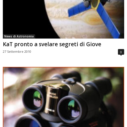
News di Astronomia
KaT pronto a svelare segreti di Giove
27 Settembre 2010
0