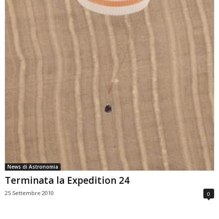
News di Astronomia
Terminata la Expedition 24
25 Settembre 2010
0