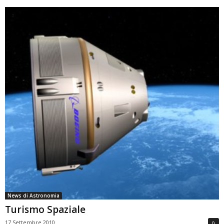
News di Astronomia
Turismo Spaziale
17 Settembre 2010
0