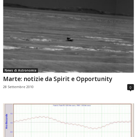
News di Astronomia
Marte: notizie da Spirit e Opportunity
28 Settembre 2010
0