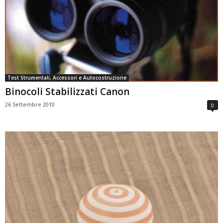
Test Strumentali, Accessori e Autocostruzione
Binocoli Stabilizzati Canon
26 Settembre 2010
0