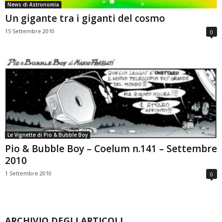
News di Astronomia
Un gigante tra i giganti del cosmo
15 Settembre 2010
0
Le Vignette di Pio & Bubble Boy
Pio & Bubble Boy – Coelum n.141 – Settembre
2010
1 Settembre 2010
0
ARCHIVIO DEGLI ARTICOLI