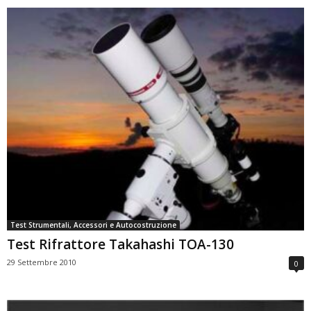
Test Strumentali, Accessori e Autocostruzione
Test Rifrattore Takahashi TOA-130
29 Settembre 2010
0