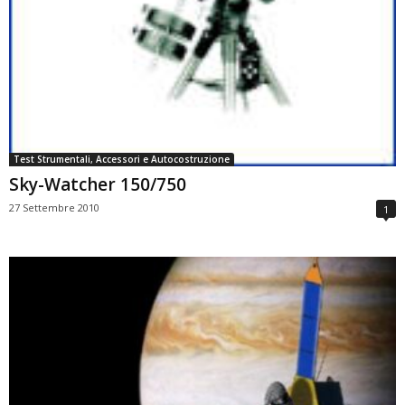
Test Strumentali, Accessori e Autocostruzione
Sky-Watcher 150/750
27 Settembre 2010
1