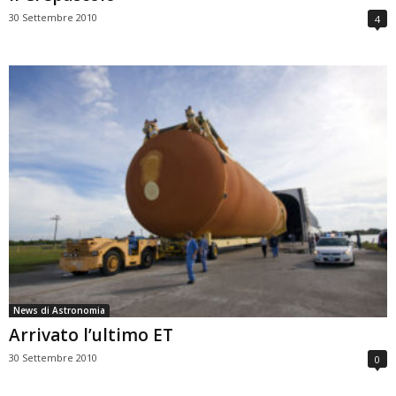
30 Settembre 2010
4
News di Astronomia
Arrivato l’ultimo ET
30 Settembre 2010
0