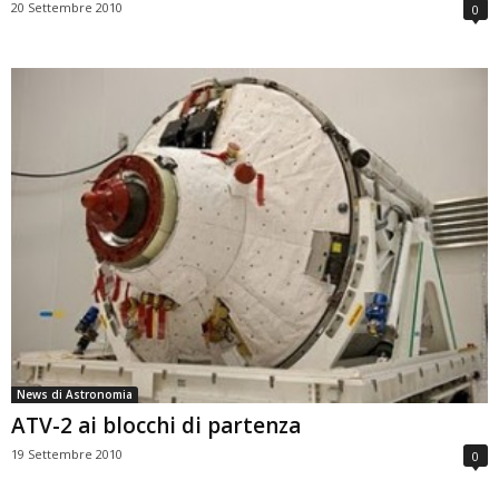
20 Settembre 2010
0
News di Astronomia
ATV-2 ai blocchi di partenza
19 Settembre 2010
0