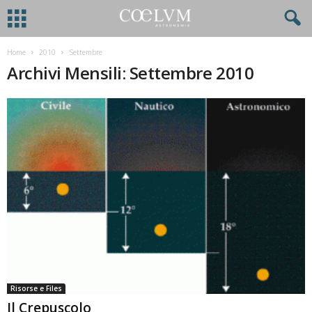
Home
2010
Settembre
Archivi Mensili: Settembre 2010
Risorse e Files
Il Crepuscolo