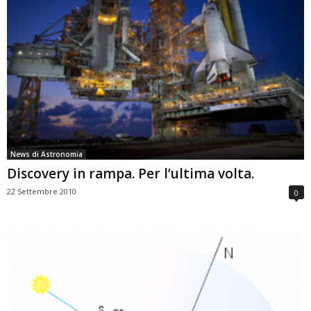
News di Astronomia
Discovery in rampa. Per l’ultima volta.
22 Settembre 2010
0