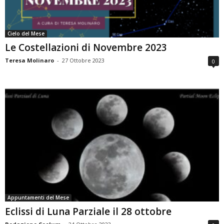
Cielo del Mese
Le Costellazioni di Novembre 2023
Teresa Molinaro
-
27 Ottobre 2023
0
Appuntamenti del Mese
Eclissi di Luna Parziale il 28 ottobre