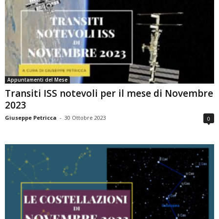
Appuntamenti del Mese
Transiti ISS notevoli per il mese di Novembre
2023
Giuseppe Petricca
-
30 Ottobre 2023
0