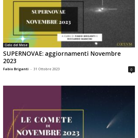
Cielo del Mese
SUPERNOVAE: aggiornamenti Novembre
2023
Fabio Briganti
-
31 Ottobre 2023
0