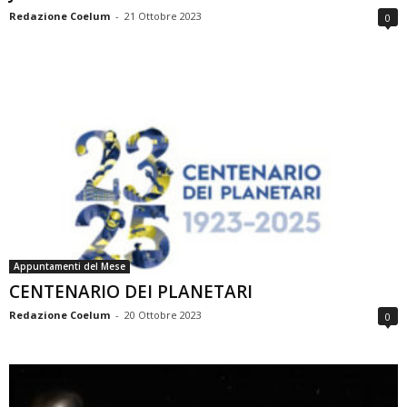
Redazione Coelum
-
21 Ottobre 2023
0
Appuntamenti del Mese
CENTENARIO DEI PLANETARI
Redazione Coelum
-
20 Ottobre 2023
0