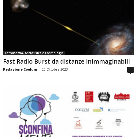
Astronomia, Astrofisica e Cosmologia
Fast Radio Burst da distanze inimmaginabili
Redazione Coelum
-
20 Ottobre 2023
0