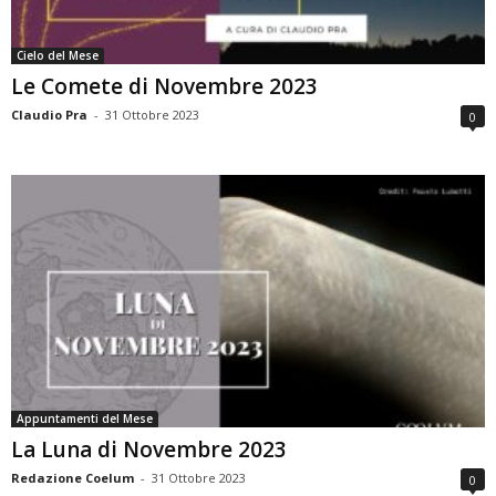
Cielo del Mese
Le Comete di Novembre 2023
Claudio Pra
-
31 Ottobre 2023
0
Appuntamenti del Mese
La Luna di Novembre 2023
Redazione Coelum
-
31 Ottobre 2023
0