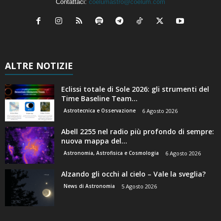
Contattaci:
coelumastro@coelum.com
ALTRE NOTIZIE
Eclissi totale di Sole 2026: gli strumenti del
Time Baseline Team...
Astrotecnica e Osservazione
6 Agosto 2026
Abell 2255 nel radio più profondo di sempre:
nuova mappa del...
Astronomia, Astrofisica e Cosmologia
6 Agosto 2026
Alzando gli occhi al cielo – Vale la sveglia?
News di Astronomia
5 Agosto 2026