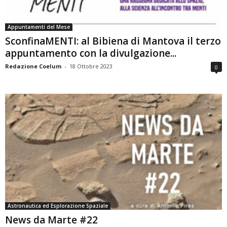
Appuntamenti del Mese
SconfinaMENTI: al Bibiena di Mantova il terzo
appuntamento con la divulgazione...
Redazione Coelum
-
18 Ottobre 2023
0
Astronautica ed Esplorazione Spaziale
News da Marte #22