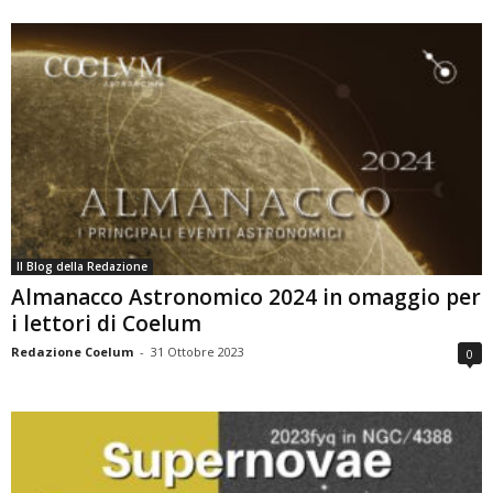
Il Blog della Redazione
Almanacco Astronomico 2024 in omaggio per
i lettori di Coelum
Redazione Coelum
-
31 Ottobre 2023
0