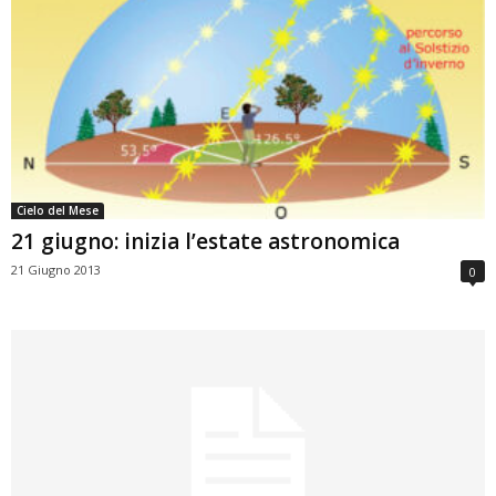
Cielo del Mese
21 giugno: inizia l’estate astronomica
21 Giugno 2013
0