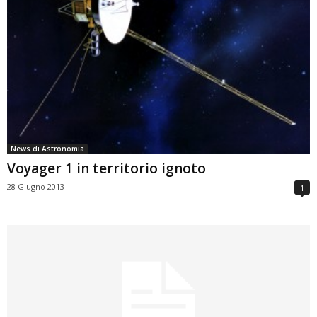
News di Astronomia
Voyager 1 in territorio ignoto
28 Giugno 2013
1