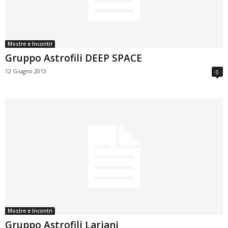
Mostre e Incontri
Gruppo Astrofili DEEP SPACE
12 Giugno 2013
0
Mostre e Incontri
Gruppo Astrofili Lariani