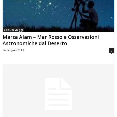
Coelum Viaggi
Marsa Alam – Mar Rosso e Osservazioni
Astronomiche dal Deserto
26 Giugno 2013
0