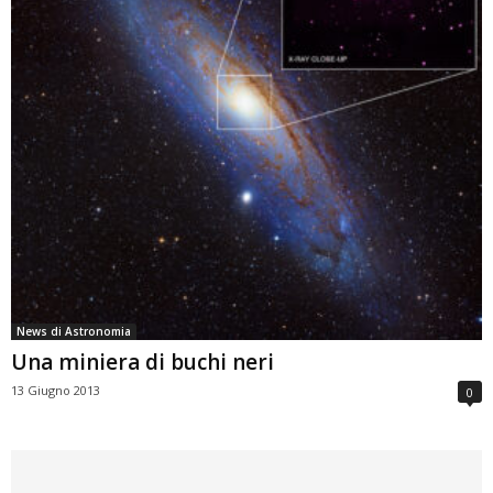
News di Astronomia
Una miniera di buchi neri
13 Giugno 2013
0