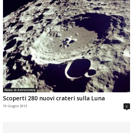
News di Astronomia
Scoperti 280 nuovi crateri sulla Luna
19 Giugno 2013
0