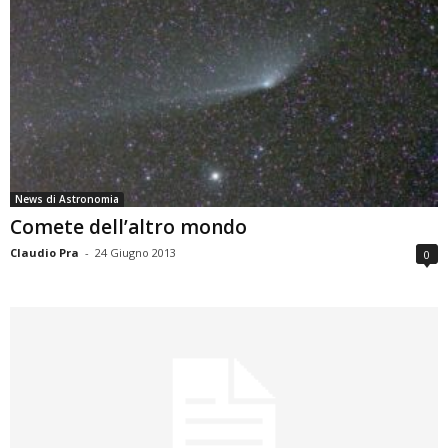
News di Astronomia
Comete dell’altro mondo
Claudio Pra
-
24 Giugno 2013
0