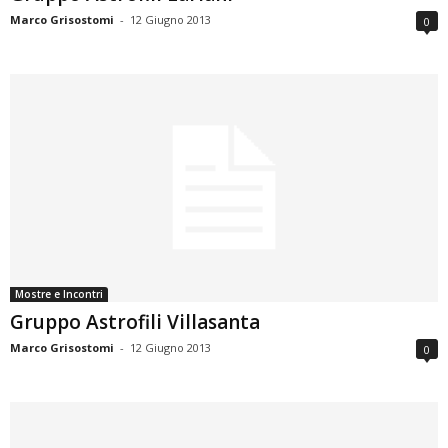
Marco Grisostomi
-
12 Giugno 2013
0
Mostre e Incontri
Gruppo Astrofili Villasanta
Marco Grisostomi
-
12 Giugno 2013
0