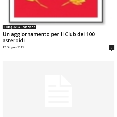
Il Blog della Redazione
Un aggiornamento per il Club dei 100
asteroidi
17 Giugno 2013
0