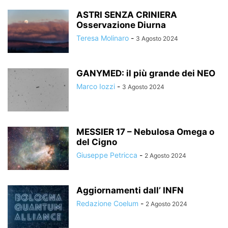
ASTRI SENZA CRINIERA
Osservazione Diurna
Teresa Molinaro
-
3 Agosto 2024
GANYMED: il più grande dei NEO
Marco Iozzi
-
3 Agosto 2024
MESSIER 17 – Nebulosa Omega o
del Cigno
Giuseppe Petricca
-
2 Agosto 2024
Aggiornamenti dall’ INFN
Redazione Coelum
-
2 Agosto 2024