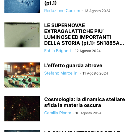
(pt.1)
Redazione Coelum
-
13 Agosto 2024
LE SUPERNOVAE
EXTRAGALATTICHE PIU’
LUMINOSE ED IMPORTANTI
DELLA STORIA (pt.1): SN1885A...
Fabio Briganti
-
12 Agosto 2024
L’effetto guarda altrove
Stefano Marcellini
-
11 Agosto 2024
Cosmologia: la dinamica stellare
sfida la materia oscura
Camilla Pianta
-
10 Agosto 2024