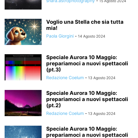
shara.astrophotography
-
15 Agosto 2024
Voglio una Stella che sia tutta
mia!
Paola Giorgini
-
14 Agosto 2024
Speciale Aurora 10 Maggio:
prepariamoci a nuovi spettacoli
(pt.3)
Redazione Coelum
-
13 Agosto 2024
Speciale Aurora 10 Maggio:
prepariamoci a nuovi spettacoli
(pt.2)
Redazione Coelum
-
13 Agosto 2024
Speciale Aurora 10 Maggio:
prepariamoci a nuovi spettacoli