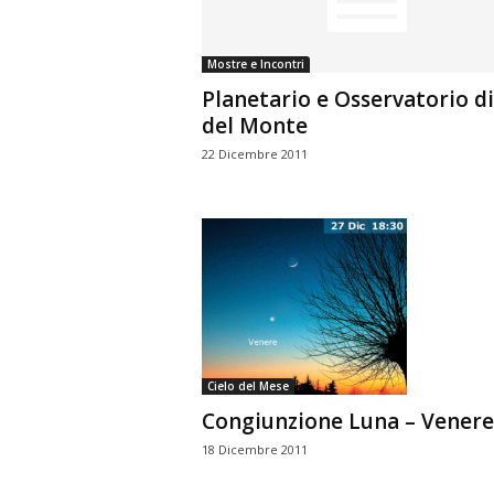
Mostre e Incontri
Planetario e Osservatorio di
del Monte
22 Dicembre 2011
Cielo del Mese
Congiunzione Luna – Venere
18 Dicembre 2011