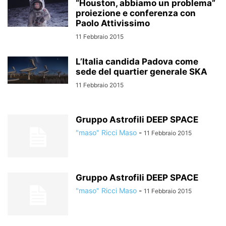
“Houston, abbiamo un problema”
proiezione e conferenza con
Paolo Attivissimo
11 Febbraio 2015
L’Italia candida Padova come
sede del quartier generale SKA
11 Febbraio 2015
Gruppo Astrofili DEEP SPACE
"maso" Ricci Maso
-
11 Febbraio 2015
Gruppo Astrofili DEEP SPACE
"maso" Ricci Maso
-
11 Febbraio 2015