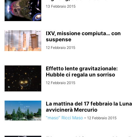
13 Febbraio 2015
IXV, missione compiuta… con
suspense
12 Febbraio 2015
Effetto lente gravitazionale:
Hubble ci regala un sorriso
12 Febbraio 2015
La mattina del 17 febbraio la Luna
avvicinerà Mercurio
"maso" Ricci Maso
-
12 Febbraio 2015