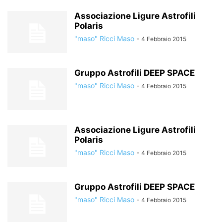
Associazione Ligure Astrofili
Polaris
"maso" Ricci Maso
-
4 Febbraio 2015
Gruppo Astrofili DEEP SPACE
"maso" Ricci Maso
-
4 Febbraio 2015
Associazione Ligure Astrofili
Polaris
"maso" Ricci Maso
-
4 Febbraio 2015
Gruppo Astrofili DEEP SPACE
"maso" Ricci Maso
-
4 Febbraio 2015