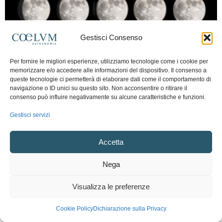
Gestisci Consenso
Per fornire le migliori esperienze, utilizziamo tecnologie come i cookie per
memorizzare e/o accedere alle informazioni del dispositivo. Il consenso a
queste tecnologie ci permetterà di elaborare dati come il comportamento di
navigazione o ID unici su questo sito. Non acconsentire o ritirare il
consenso può influire negativamente su alcune caratteristiche e funzioni.
Gestisci servizi
Accetta
Nega
Visualizza le preferenze
Cookie Policy
Dichiarazione sulla Privacy
Astrotecnica e Osservazione