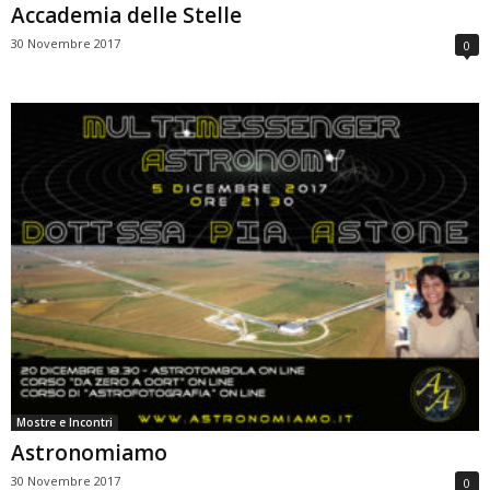
Accademia delle Stelle
30 Novembre 2017
0
Mostre e Incontri
Astronomiamo
30 Novembre 2017
0