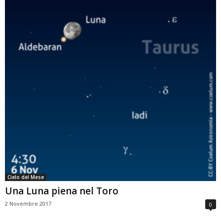
Cielo del Mese
Una Luna piena nel Toro
2 Novembre 2017
0