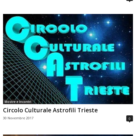
Mostre e Incontri
Circolo Culturale Astrofili Trieste
30 Novembre 2017
0