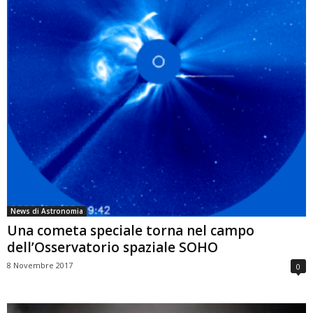
News di Astronomia
Una cometa speciale torna nel campo
dell’Osservatorio spaziale SOHO
8 Novembre 2017
0