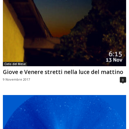
Cielo del Mese
Giove e Venere stretti nella luce del mattino
9 Novembre 2017
0