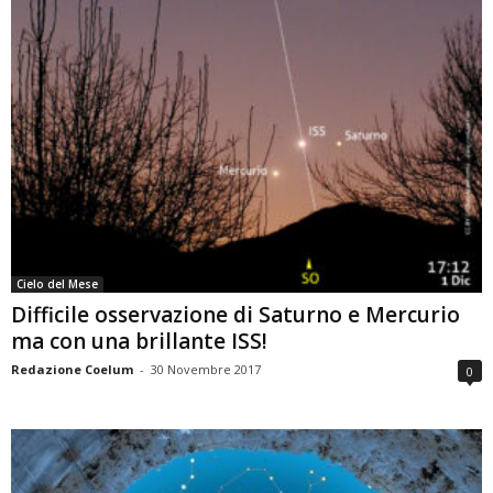
Cielo del Mese
Difficile osservazione di Saturno e Mercurio
ma con una brillante ISS!
Redazione Coelum
-
30 Novembre 2017
0