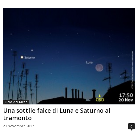
Cielo del Mese
Una sottile falce di Luna e Saturno al
tramonto
20 Novembre 2017
0