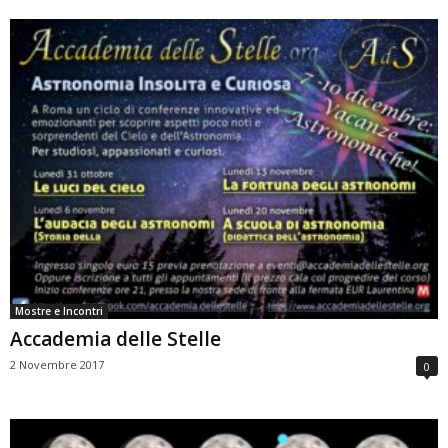
Mostre e Incontri
Accademia delle Stelle
2 Novembre 2017
0