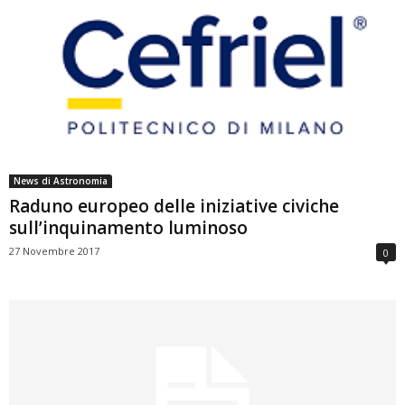
News di Astronomia
Raduno europeo delle iniziative civiche
sull’inquinamento luminoso
27 Novembre 2017
0