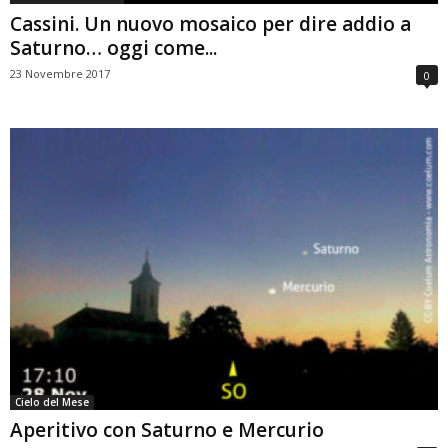
Cassini. Un nuovo mosaico per dire addio a
Saturno… oggi come...
23 Novembre 2017
0
Cielo del Mese
Aperitivo con Saturno e Mercurio