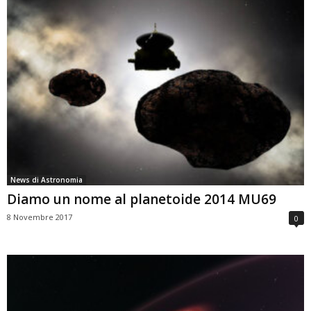
News di Astronomia
Diamo un nome al planetoide 2014 MU69
8 Novembre 2017
0