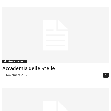
Mostre e Incontri
Accademia delle Stelle
10 Novembre 2017
0