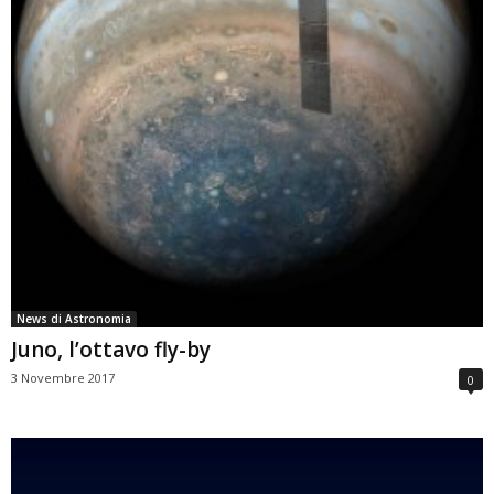
News di Astronomia
Juno, l’ottavo fly-by
3 Novembre 2017
0