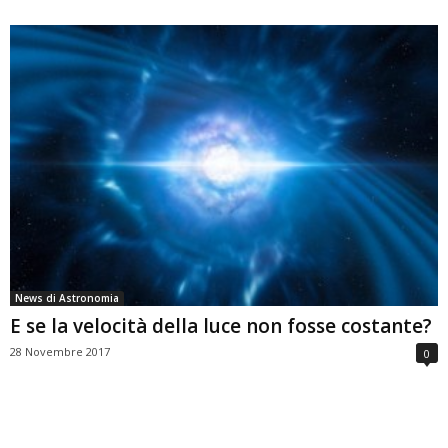
News di Astronomia
E se la velocità della luce non fosse costante?
28 Novembre 2017
0