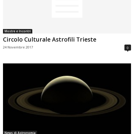
Mostre e Incontri
Circolo Culturale Astrofili Trieste
24 Novembre 2017
0
News di Astronomia