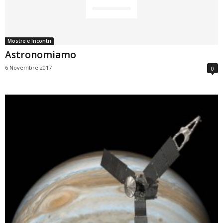
Mostre e Incontri
Astronomiamo
6 Novembre 2017
0