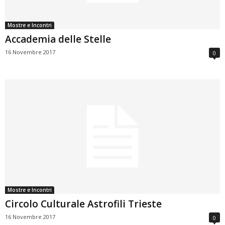
Mostre e Incontri
Accademia delle Stelle
16 Novembre 2017
0
Mostre e Incontri
Circolo Culturale Astrofili Trieste
16 Novembre 2017
0