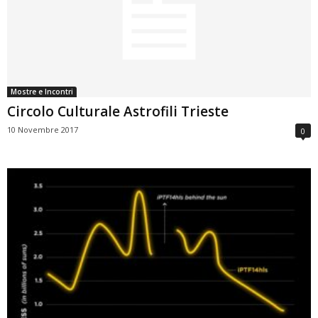
Mostre e Incontri
Circolo Culturale Astrofili Trieste
10 Novembre 2017
0