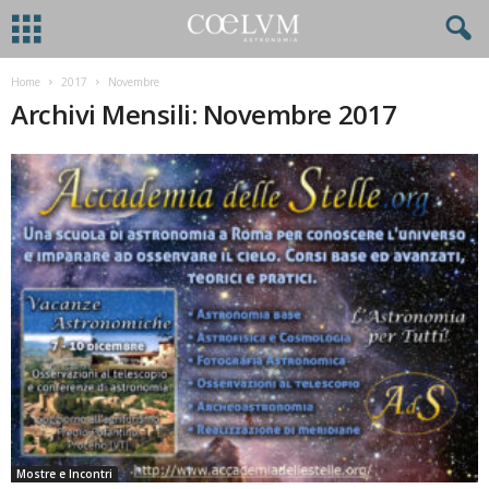
Home
2017
Novembre
Archivi Mensili: Novembre 2017
Mostre e Incontri