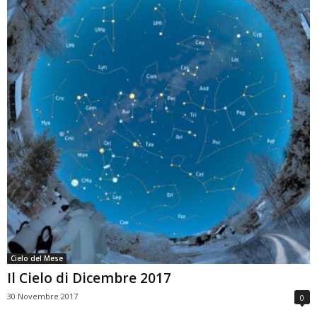
Cielo del Mese
Il Cielo di Dicembre 2017
30 Novembre 2017
0