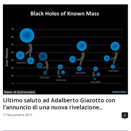
News di Astronomia
Ultimo saluto ad Adalberto Giazotto con
l’annuncio di una nuova rivelazione...
17 Novembre 2017
0