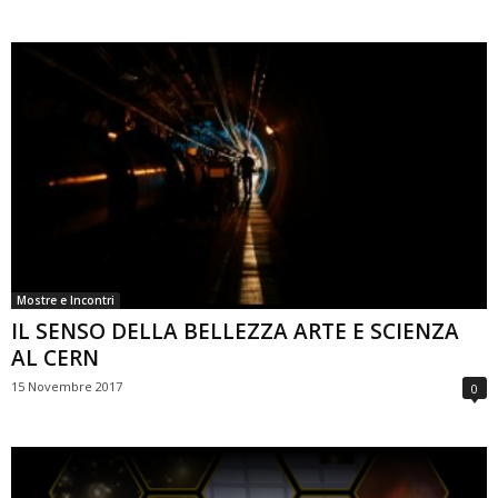
Mostre e Incontri
IL SENSO DELLA BELLEZZA ARTE E SCIENZA
AL CERN
15 Novembre 2017
0