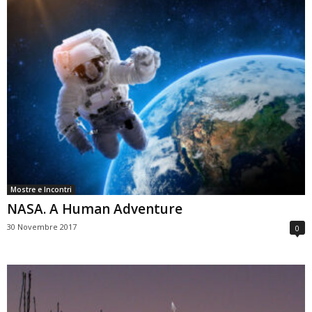
Mostre e Incontri
NASA. A Human Adventure
30 Novembre 2017
0