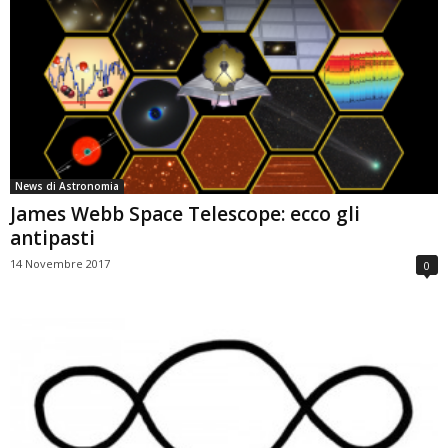
News di Astronomia
James Webb Space Telescope: ecco gli
antipasti
14 Novembre 2017
0