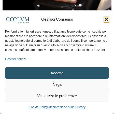
Gestisci Consenso
News di Astronomia
La soffice polvere della chioma della cometa
Per fornire le migliori esperienze, utilizziamo tecnologie come i cookie per
10 Aprile 2015
memorizzare e/o accedere alle informazioni del dispositivo. Il consenso a
0
queste tecnologie ci permetterà di elaborare dati come il comportamento di
navigazione o ID unici su questo sito. Non acconsentire o ritirare il
consenso può influire negativamente su alcune caratteristiche e funzioni.
Gestisci servizi
1
2
Accetta
ARCHIVIO DEGLI ARTICOLI
Nega
2026
(215)
Visualizza le preferenze
August (10)
July (31)
Cookie Policy
Dichiarazione sulla Privacy