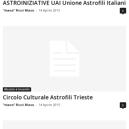
ASTROINIZIATIVE UAI Unione Astrofili Italiani
"maso" Ricci Maso
-
14 Aprile 2015
0
Mostre e Incontri
Circolo Culturale Astrofili Trieste
"maso" Ricci Maso
-
14 Aprile 2015
0