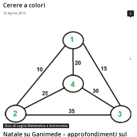
Cerere a colori
13 Aprile 2015
0
Quiz di Logica Matematica e Astronomia
Natale su Ganimede – approfondimenti sul