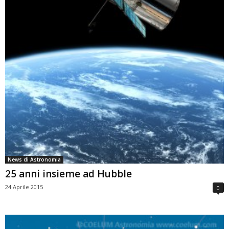
News di Astronomia
25 anni insieme ad Hubble
24 Aprile 2015
0