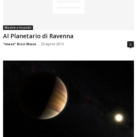
Mostre e Incontri
Al Planetario di Ravenna
"maso" Ricci Maso
-
23 Aprile 2015
0