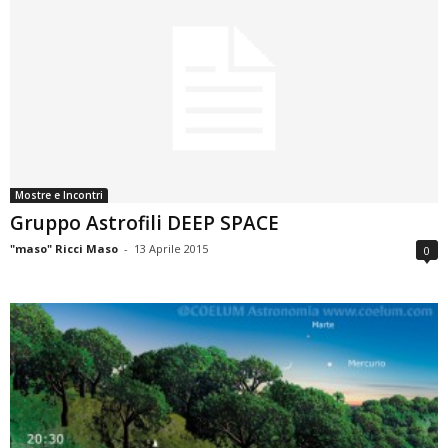
Mostre e Incontri
Gruppo Astrofili DEEP SPACE
"maso" Ricci Maso
-
13 Aprile 2015
0