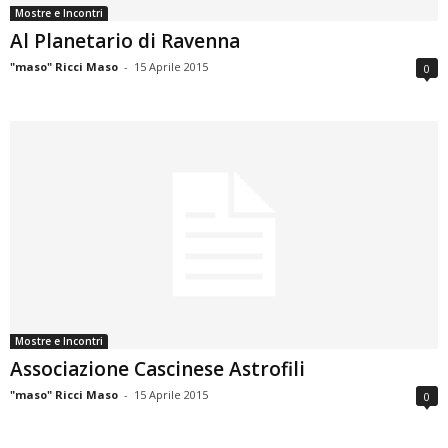
Mostre e Incontri
Al Planetario di Ravenna
"maso" Ricci Maso
-
15 Aprile 2015
0
Mostre e Incontri
Associazione Cascinese Astrofili
"maso" Ricci Maso
-
15 Aprile 2015
0