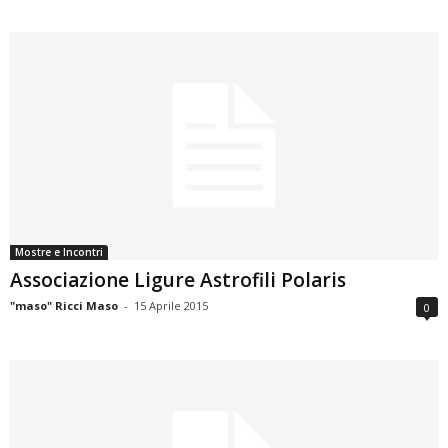
Mostre e Incontri
Associazione Ligure Astrofili Polaris
"maso" Ricci Maso
-
15 Aprile 2015
0