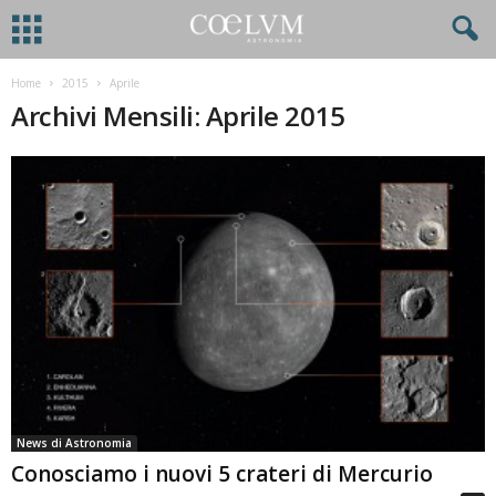
Home
2015
Aprile
Archivi Mensili: Aprile 2015
News di Astronomia
Conosciamo i nuovi 5 crateri di Mercurio