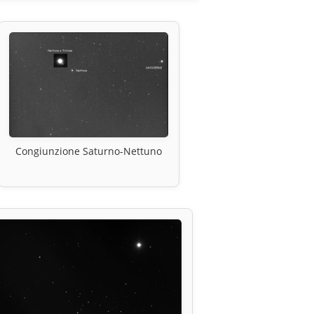
Congiunzione Saturno-Nettuno