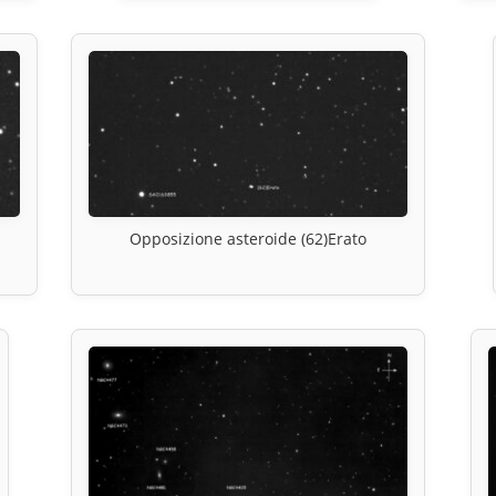
Opposizione asteroide (62)Erato