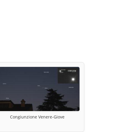
Congiunzione Venere-Giove