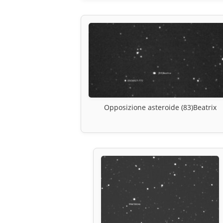
Opposizione asteroide (83)Beatrix