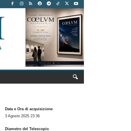
Data e Ora di acquisizione
3 Agosto 2025 23:36
Diametro del Telescopio