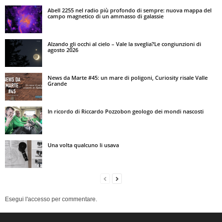
Abell 2255 nel radio più profondo di sempre: nuova mappa del
campo magnetico di un ammasso di galassie
Alzando gli occhi al cielo – Vale la sveglia?Le congiunzioni di
agosto 2026
News da Marte #45: un mare di poligoni, Curiosity risale Valle
Grande
In ricordo di Riccardo Pozzobon geologo dei mondi nascosti
Una volta qualcuno li usava
Esegui l'accesso per commentare.