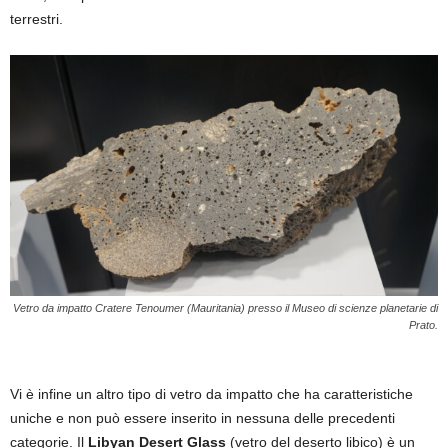
terrestri.
Vetro da impatto Cratere Tenoumer (Mauritania) presso il Museo di scienze planetarie di
Prato.
Vi è infine un altro tipo di vetro da impatto che ha caratteristiche
uniche e non può essere inserito in nessuna delle precedenti
categorie. Il
Libyan Desert Glass
(vetro del deserto libico) è un