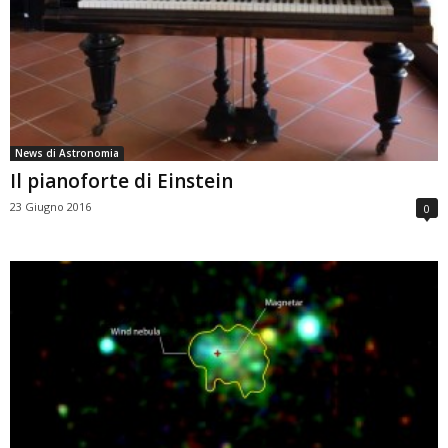
News di Astronomia
Il pianoforte di Einstein
23 Giugno 2016
0