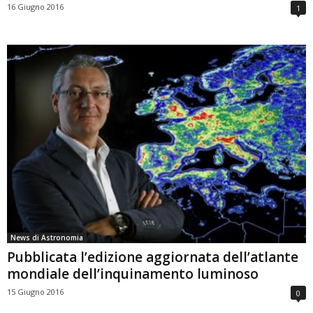
16 Giugno 2016
1
News di Astronomia
Pubblicata l’edizione aggiornata dell’atlante
mondiale dell’inquinamento luminoso
15 Giugno 2016
0