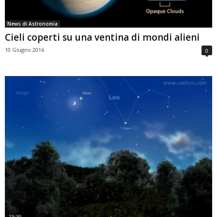
News di Astronomia
Cieli coperti su una ventina di mondi alieni
10 Giugno 2016
0