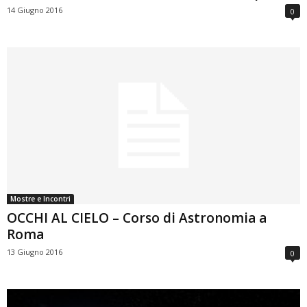
14 Giugno 2016
0
Mostre e Incontri
OCCHI AL CIELO – Corso di Astronomia a
Roma
13 Giugno 2016
0