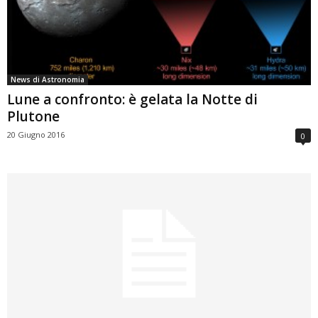
News di Astronomia
Lune a confronto: è gelata la Notte di
Plutone
20 Giugno 2016
0