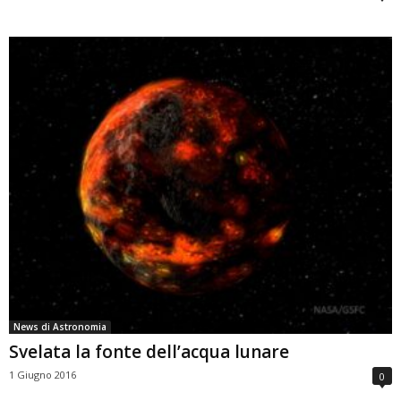
News di Astronomia
Svelata la fonte dell’acqua lunare
1 Giugno 2016
0