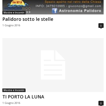
Mostre e Incontri
Palidoro sotto le stelle
1 Giugno 2016
0
Mostre e Incontri
TI PORTO LA LUNA
1 Giugno 2016
0