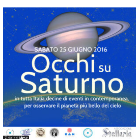
Cielo del Mese