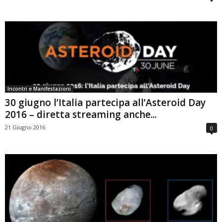
Incontri e Manifestazioni
30 giugno l’Italia partecipa all’Asteroid Day
2016 – diretta streaming anche...
21 Giugno 2016
0