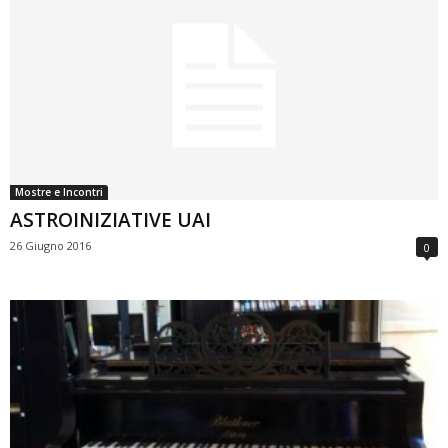
Mostre e Incontri
ASTROINIZIATIVE UAI
26 Giugno 2016
0