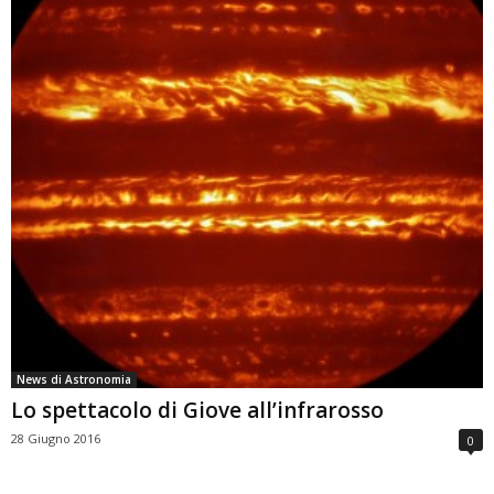
News di Astronomia
Lo spettacolo di Giove all’infrarosso
28 Giugno 2016
0