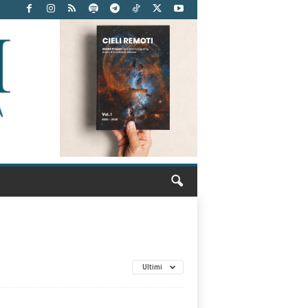
Ultimi