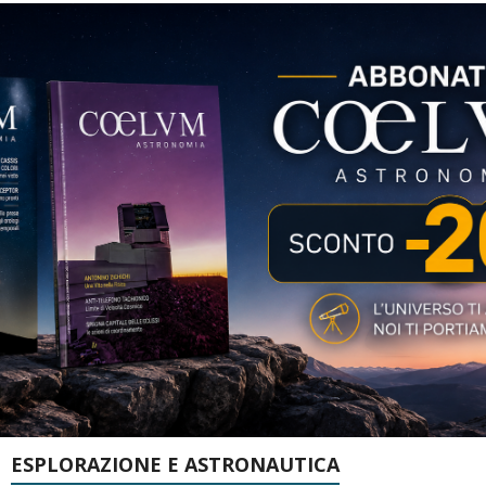
ESPLORAZIONE E ASTRONAUTICA