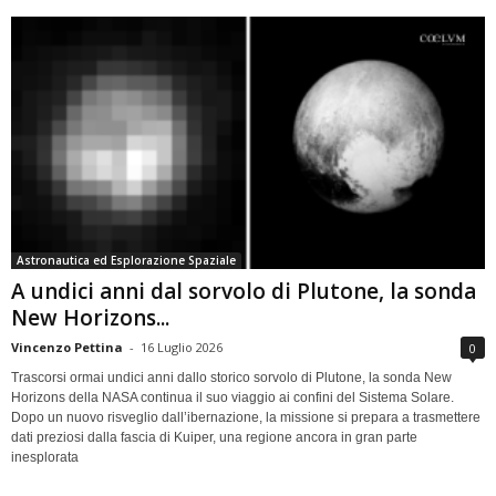
Astronautica ed Esplorazione Spaziale
A undici anni dal sorvolo di Plutone, la sonda
New Horizons...
Vincenzo Pettina
-
16 Luglio 2026
0
Trascorsi ormai undici anni dallo storico sorvolo di Plutone, la sonda New
Horizons della NASA continua il suo viaggio ai confini del Sistema Solare.
Dopo un nuovo risveglio dall’ibernazione, la missione si prepara a trasmettere
dati preziosi dalla fascia di Kuiper, una regione ancora in gran parte
inesplorata