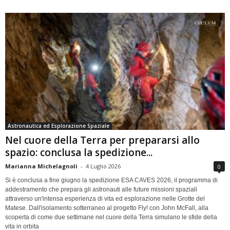
Astronautica ed Esplorazione Spaziale
Nel cuore della Terra per prepararsi allo
spazio: conclusa la spedizione...
Marianna Michelagnoli
-
4 Luglio 2026
0
Si è conclusa a fine giugno la spedizione ESA CAVES 2026, il programma di
addestramento che prepara gli astronauti alle future missioni spaziali
attraverso un'intensa esperienza di vita ed esplorazione nelle Grotte del
Matese. Dall'isolamento sotterraneo al progetto Fly! con John McFall, alla
scoperta di come due settimane nel cuore della Terra simulano le sfide della
vita in orbita