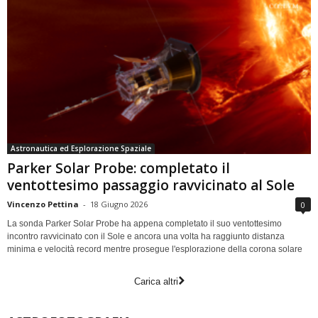
Astronautica ed Esplorazione Spaziale
Parker Solar Probe: completato il
ventottesimo passaggio ravvicinato al Sole
Vincenzo Pettina
-
18 Giugno 2026
0
La sonda Parker Solar Probe ha appena completato il suo ventottesimo
incontro ravvicinato con il Sole e ancora una volta ha raggiunto distanza
minima e velocità record mentre prosegue l'esplorazione della corona solare
Carica altri