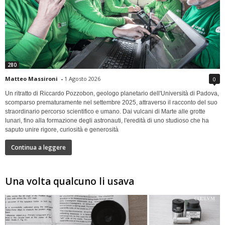
280
Matteo Massironi
-
1 Agosto 2026
0
Un ritratto di Riccardo Pozzobon, geologo planetario dell'Università di Padova,
scomparso prematuramente nel settembre 2025, attraverso il racconto del suo
straordinario percorso scientifico e umano. Dai vulcani di Marte alle grotte
lunari, fino alla formazione degli astronauti, l'eredità di uno studioso che ha
saputo unire rigore, curiosità e generosità
Continua a leggere
Una volta qualcuno li usava