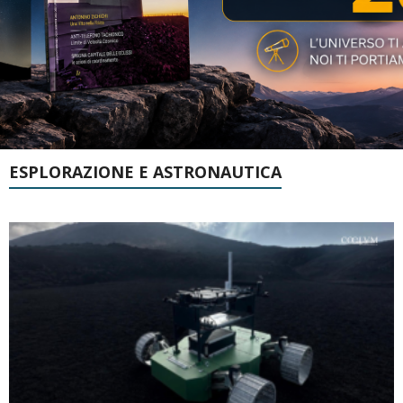
ESPLORAZIONE E ASTRONAUTICA