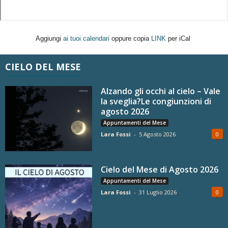
Aggiungi
ai tuoi calendari
oppure copia
LINK
per iCal
CIELO DEL MESE
Alzando gli occhi al cielo – Vale
la sveglia?Le congiunzioni di
agosto 2026
Appuntamenti del Mese
Lara Fossi
-
5 Agosto 2026
0
Cielo del Mese di Agosto 2026
Appuntamenti del Mese
Lara Fossi
-
31 Luglio 2026
0