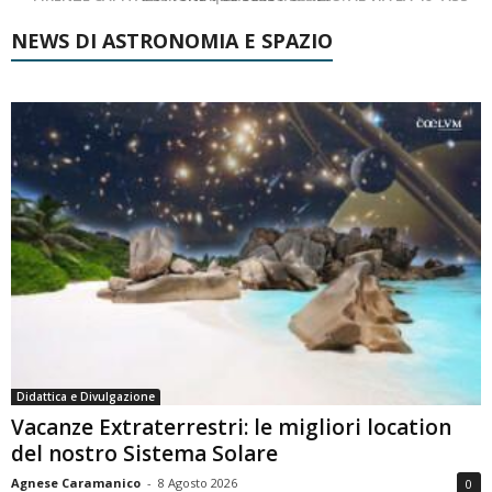
NEWS DI ASTRONOMIA E SPAZIO
Didattica e Divulgazione
Vacanze Extraterrestri: le migliori location
del nostro Sistema Solare
Agnese Caramanico
-
8 Agosto 2026
0