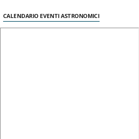
CALENDARIO EVENTI ASTRONOMICI