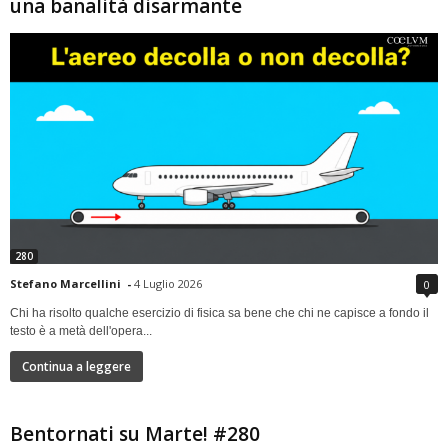
una banalità disarmante
280
Stefano Marcellini
-
4 Luglio 2026
0
Chi ha risolto qualche esercizio di fisica sa bene che chi ne capisce a fondo il
testo è a metà dell'opera...
Continua a leggere
Bentornati su Marte! #280