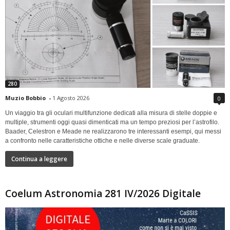
280
Muzio Bobbio
-
1 Agosto 2026
0
Un viaggio tra gli oculari multifunzione dedicati alla misura di stelle doppie e
multiple, strumenti oggi quasi dimenticati ma un tempo preziosi per l’astrofilo.
Baader, Celestron e Meade ne realizzarono tre interessanti esempi, qui messi
a confronto nelle caratteristiche ottiche e nelle diverse scale graduate.
Continua a leggere
Coelum Astronomia 281 IV/2026 Digitale