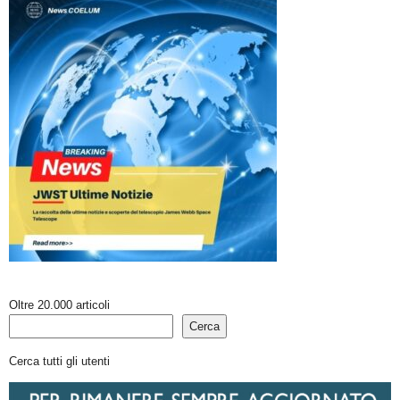
Oltre 20.000 articoli
Cerca
Cerca tutti gli utenti