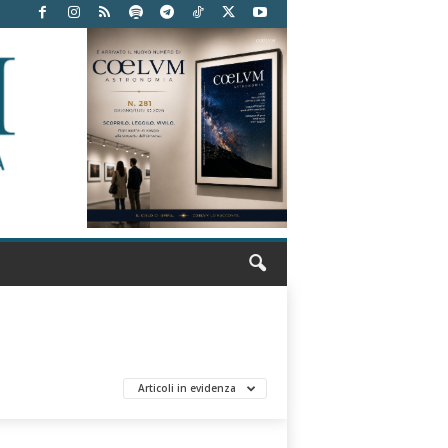
Articoli in evidenza