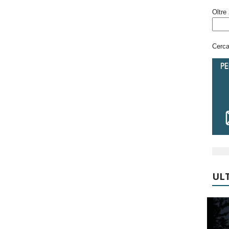
Oltre 
Cerca 
ULT