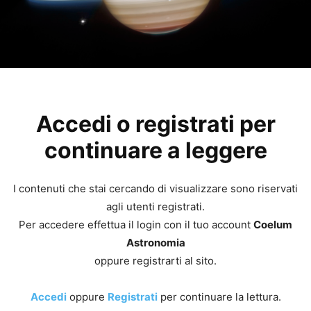
Accedi o registrati per
continuare a leggere
I contenuti che stai cercando di visualizzare sono riservati
agli utenti registrati.
Per accedere effettua il login con il tuo account
Coelum
Astronomia
oppure registrarti al sito.
Accedi
oppure
Registrati
per continuare la lettura.