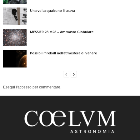
Una volta qualcuno li usava
MESSIER 28 M28 – Ammasso Globulare
Possibili fireball nell’atmosfera di Venere
Esegui l'accesso per commentare.