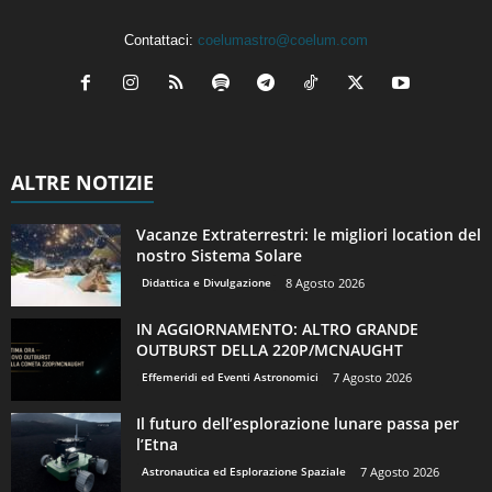
Contattaci:
coelumastro@coelum.com
ALTRE NOTIZIE
Vacanze Extraterrestri: le migliori location del
nostro Sistema Solare
Didattica e Divulgazione
8 Agosto 2026
IN AGGIORNAMENTO: ALTRO GRANDE
OUTBURST DELLA 220P/MCNAUGHT
Effemeridi ed Eventi Astronomici
7 Agosto 2026
Il futuro dell’esplorazione lunare passa per
l’Etna
Astronautica ed Esplorazione Spaziale
7 Agosto 2026