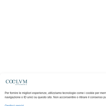
Per fornire le migliori esperienze, utilizziamo tecnologie come i cookie per me
navigazione o ID unici su questo sito. Non acconsentire o ritirare il consenso p
Gestisci servizi