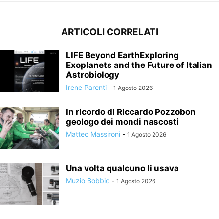
ARTICOLI CORRELATI
LIFE Beyond EarthExploring
Exoplanets and the Future of Italian
Astrobiology
Irene Parenti
-
1 Agosto 2026
In ricordo di Riccardo Pozzobon
geologo dei mondi nascosti
Matteo Massironi
-
1 Agosto 2026
Una volta qualcuno li usava
Muzio Bobbio
-
1 Agosto 2026