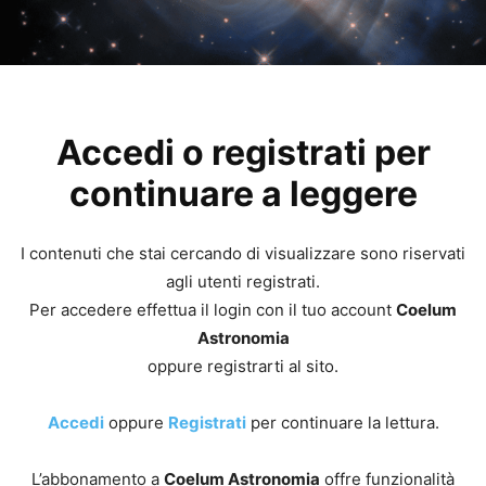
Accedi o registrati per
continuare a leggere
I contenuti che stai cercando di visualizzare sono riservati
agli utenti registrati.
Per accedere effettua il login con il tuo account
Coelum
Astronomia
oppure registrarti al sito.
Accedi
oppure
Registrati
per continuare la lettura.
L’abbonamento a
Coelum Astronomia
offre funzionalità