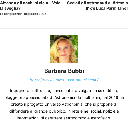
Alzando gli occhi al cielo – Vale
Svelati gli astronauti di Artemis
la sveglia?
III: c’è Luca Parmitano!
Le congiunzioni di giugno 2026
Barbara Bubbi
https://www.universoastronomia.com/
Ingegnere elettronico, consulente, divulgatrice scientifica,
blogger e appassionata di Astronomia da molti anni, nel 2016 ha
creato il progetto Universo Astronomia, che si propone di
diffondere al grande pubblico, in rete e nei social, notizie e
informazioni di carattere astronomico e astrofisico.