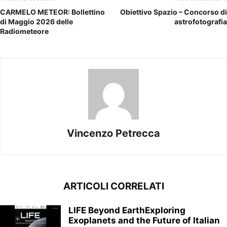
CARMELO METEOR: Bollettino
Obiettivo Spazio – Concorso di
di Maggio 2026 delle
astrofotografia
Radiometeore
Vincenzo Petrecca
ARTICOLI CORRELATI
LIFE Beyond EarthExploring
Exoplanets and the Future of Italian