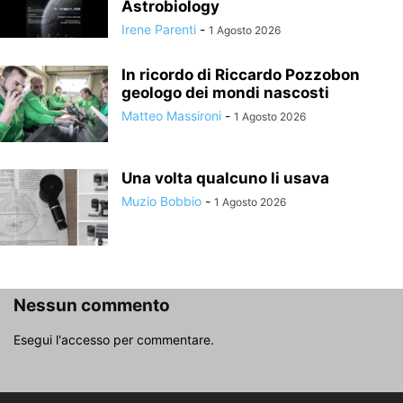
Astrobiology
Irene Parenti
-
1 Agosto 2026
In ricordo di Riccardo Pozzobon
geologo dei mondi nascosti
Matteo Massironi
-
1 Agosto 2026
Una volta qualcuno li usava
Muzio Bobbio
-
1 Agosto 2026
Nessun commento
Esegui l'accesso per commentare.