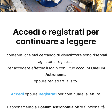
Accedi o registrati per
continuare a leggere
I contenuti che stai cercando di visualizzare sono riservati
agli utenti registrati.
Per accedere effettua il login con il tuo account
Coelum
Astronomia
oppure registrarti al sito.
Accedi
oppure
Registrati
per continuare la lettura.
L’abbonamento a
Coelum Astronomia
offre funzionalità