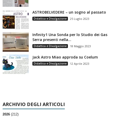
ASTROBELVEDERE – un sogno al passato
Didattica e Divulgazione
25 Luglio 2023
Infinity1 Una Sonda per lo Studio dei Gas
Serra presenti nella...
Didattica e Divulgazione
18 Maggio 2023
Jack Astro Miao approda su Coelum
Didattica e Divulgazione
12 Aprile 2023
ARCHIVIO DEGLI ARTICOLI
2026
(212)