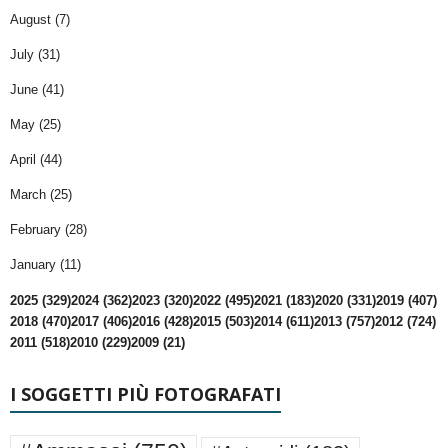
August (7)
July (31)
June (41)
May (25)
April (44)
March (25)
February (28)
January (11)
2025 (329)
2024 (362)
2023 (320)
2022 (495)
2021 (183)
2020 (331)
2019 (407)
2018 (470)
2017 (406)
2016 (428)
2015 (503)
2014 (611)
2013 (757)
2012 (724)
2011 (518)
2010 (229)
2009 (21)
I SOGGETTI PIÙ FOTOGRAFATI