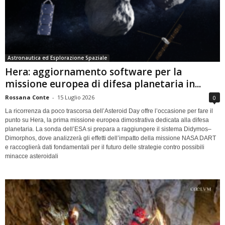
Astronautica ed Esplorazione Spaziale
Hera: aggiornamento software per la
missione europea di difesa planetaria in...
Rossana Conte
-
15 Luglio 2026
0
La ricorrenza da poco trascorsa dell’Asteroid Day offre l’occasione per fare il
punto su Hera, la prima missione europea dimostrativa dedicata alla difesa
planetaria. La sonda dell’ESA si prepara a raggiungere il sistema Didymos–
Dimorphos, dove analizzerà gli effetti dell’impatto della missione NASA DART
e raccoglierà dati fondamentali per il futuro delle strategie contro possibili
minacce asteroidali