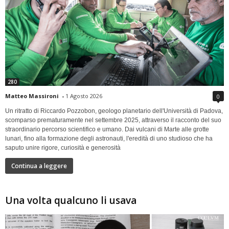
280
Matteo Massironi
-
1 Agosto 2026
0
Un ritratto di Riccardo Pozzobon, geologo planetario dell'Università di Padova,
scomparso prematuramente nel settembre 2025, attraverso il racconto del suo
straordinario percorso scientifico e umano. Dai vulcani di Marte alle grotte
lunari, fino alla formazione degli astronauti, l'eredità di uno studioso che ha
saputo unire rigore, curiosità e generosità
Continua a leggere
Una volta qualcuno li usava