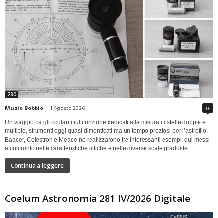
280
Muzio Bobbio
-
1 Agosto 2026
0
Un viaggio tra gli oculari multifunzione dedicati alla misura di stelle doppie e
multiple, strumenti oggi quasi dimenticati ma un tempo preziosi per l’astrofilo.
Baader, Celestron e Meade ne realizzarono tre interessanti esempi, qui messi
a confronto nelle caratteristiche ottiche e nelle diverse scale graduate.
Continua a leggere
Coelum Astronomia 281 IV/2026 Digitale