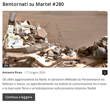
Bentornati su Marte! #280
280
Antonio Piras
-
17 Giugno 2026
0
Gli ultimi aggiornamenti da Marte: le abrasioni effettuate da Perseverance tra
febbraio e marzo, un approfondimento sui sistemi di comunicazione tra il rover
e le basi sulla Terra e un'anticipazione sulla prossima missione Skyfall
Continua a leggere