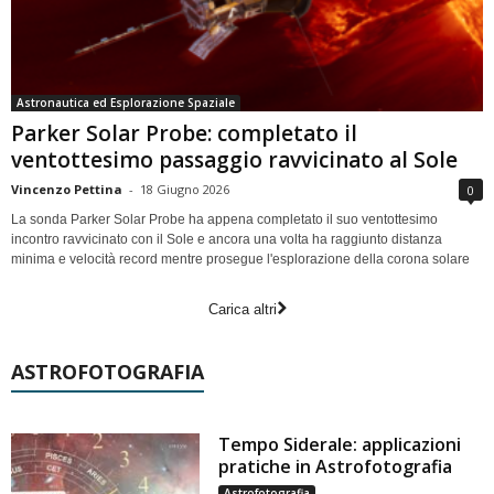
Astronautica ed Esplorazione Spaziale
Parker Solar Probe: completato il
ventottesimo passaggio ravvicinato al Sole
Vincenzo Pettina
-
18 Giugno 2026
0
La sonda Parker Solar Probe ha appena completato il suo ventottesimo
incontro ravvicinato con il Sole e ancora una volta ha raggiunto distanza
minima e velocità record mentre prosegue l'esplorazione della corona solare
Carica altri
ASTROFOTOGRAFIA
Tempo Siderale: applicazioni
pratiche in Astrofotografia
Astrofotografia