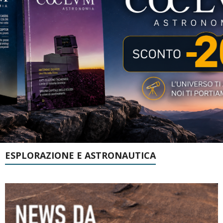
ESPLORAZIONE E ASTRONAUTICA