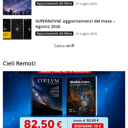
Appuntamenti del Mese
31 Luglio 2026
SUPERNOVAE aggiornamenti del mese –
Agosto 2026
Appuntamenti del Mese
31 Luglio 2026
Carica altri
Cieli Remoti