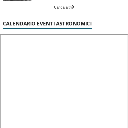
Carica altri
CALENDARIO EVENTI ASTRONOMICI