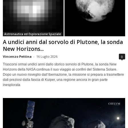
Astronautica ed Esplorazione Spaziale
A undici anni dal sorvolo di Plutone, la sonda
New Horizons...
Vincenzo Pettina
-
16 Luglio 2026
0
Trascorsi ormai undici anni dallo storico sorvolo di Plutone, la sonda New
Horizons della NASA continua il suo viaggio ai confini del Sistema Solare.
Dopo un nuovo risveglio dall’ibernazione, la missione si prepara a trasmettere
dati preziosi dalla fascia di Kuiper, una regione ancora in gran parte
inesplorata