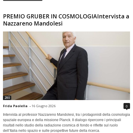
PREMIO GRUBER IN COSMOLOGIAIntervista a
Nazzareno Mandolesi
280
Frida Paolella
-
16 Giugno 2026
0
Intervista al professor Nazzareno Mandolesi, tra i protagonisti della cosmologia
spaziale europea e della missione Planck. Il dialogo ripercorre i principali
risultati nello studio della radiazione cosmica di fondo e riflette sul ruolo
dell’Italia nello spazio e sulle prospettive future della ricerca.