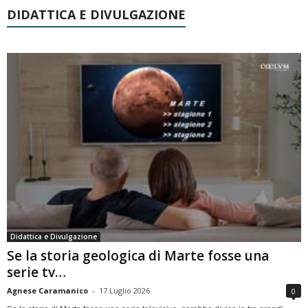
DIDATTICA E DIVULGAZIONE
Didattica e Divulgazione
Se la storia geologica di Marte fosse una
serie tv…
Agnese Caramanico
-
17 Luglio 2026
0