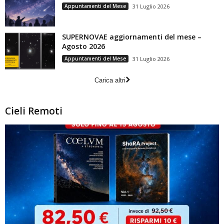
Appuntamenti del Mese
31 Luglio 2026
SUPERNOVAE aggiornamenti del mese –
Agosto 2026
Appuntamenti del Mese
31 Luglio 2026
Carica altri
Cieli Remoti