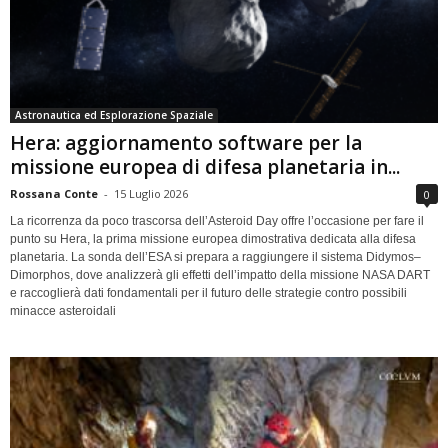
Astronautica ed Esplorazione Spaziale
Hera: aggiornamento software per la
missione europea di difesa planetaria in...
Rossana Conte
-
15 Luglio 2026
0
La ricorrenza da poco trascorsa dell’Asteroid Day offre l’occasione per fare il
punto su Hera, la prima missione europea dimostrativa dedicata alla difesa
planetaria. La sonda dell’ESA si prepara a raggiungere il sistema Didymos–
Dimorphos, dove analizzerà gli effetti dell’impatto della missione NASA DART
e raccoglierà dati fondamentali per il futuro delle strategie contro possibili
minacce asteroidali