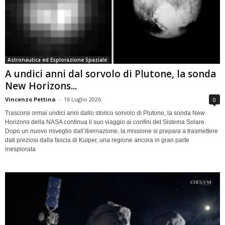
Astronautica ed Esplorazione Spaziale
A undici anni dal sorvolo di Plutone, la sonda
New Horizons...
Vincenzo Pettina
-
16 Luglio 2026
0
Trascorsi ormai undici anni dallo storico sorvolo di Plutone, la sonda New
Horizons della NASA continua il suo viaggio ai confini del Sistema Solare.
Dopo un nuovo risveglio dall’ibernazione, la missione si prepara a trasmettere
dati preziosi dalla fascia di Kuiper, una regione ancora in gran parte
inesplorata