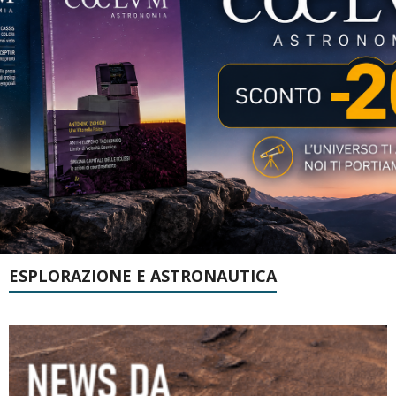
ESPLORAZIONE E ASTRONAUTICA