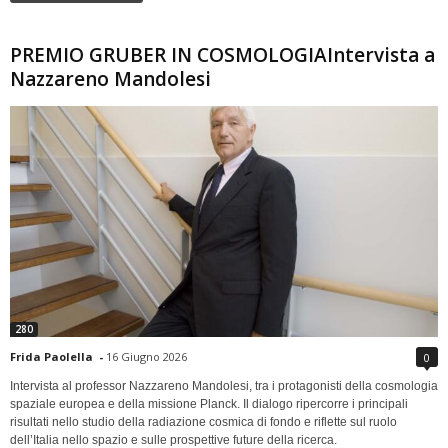
PREMIO GRUBER IN COSMOLOGIAIntervista a
Nazzareno Mandolesi
280
Frida Paolella
-
16 Giugno 2026
0
Intervista al professor Nazzareno Mandolesi, tra i protagonisti della cosmologia
spaziale europea e della missione Planck. Il dialogo ripercorre i principali
risultati nello studio della radiazione cosmica di fondo e riflette sul ruolo
dell’Italia nello spazio e sulle prospettive future della ricerca.