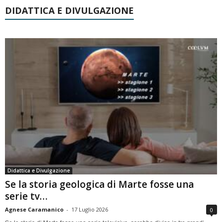
DIDATTICA E DIVULGAZIONE
Didattica e Divulgazione
Se la storia geologica di Marte fosse una
serie tv…
Agnese Caramanico
-
17 Luglio 2026
0