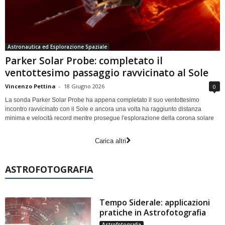
Astronautica ed Esplorazione Spaziale
Parker Solar Probe: completato il
ventottesimo passaggio ravvicinato al Sole
Vincenzo Pettina
-
18 Giugno 2026
0
La sonda Parker Solar Probe ha appena completato il suo ventottesimo
incontro ravvicinato con il Sole e ancora una volta ha raggiunto distanza
minima e velocità record mentre prosegue l'esplorazione della corona solare
Carica altri
ASTROFOTOGRAFIA
Tempo Siderale: applicazioni
pratiche in Astrofotografia
Astrofotografia