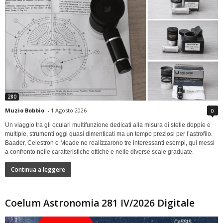
280
Muzio Bobbio
-
1 Agosto 2026
0
Un viaggio tra gli oculari multifunzione dedicati alla misura di stelle doppie e
multiple, strumenti oggi quasi dimenticati ma un tempo preziosi per l’astrofilo.
Baader, Celestron e Meade ne realizzarono tre interessanti esempi, qui messi
a confronto nelle caratteristiche ottiche e nelle diverse scale graduate.
Continua a leggere
Coelum Astronomia 281 IV/2026 Digitale