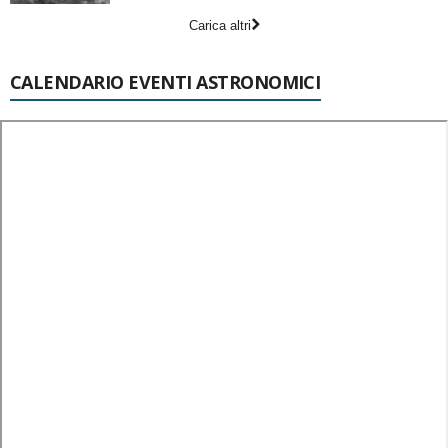
Carica altri
CALENDARIO EVENTI ASTRONOMICI