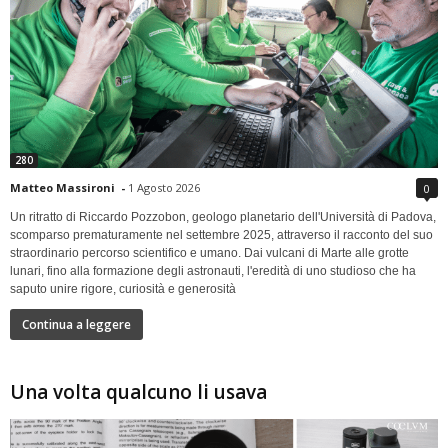
280
Matteo Massironi
-
1 Agosto 2026
0
Un ritratto di Riccardo Pozzobon, geologo planetario dell'Università di Padova,
scomparso prematuramente nel settembre 2025, attraverso il racconto del suo
straordinario percorso scientifico e umano. Dai vulcani di Marte alle grotte
lunari, fino alla formazione degli astronauti, l'eredità di uno studioso che ha
saputo unire rigore, curiosità e generosità
Continua a leggere
Una volta qualcuno li usava