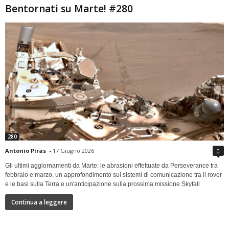
Bentornati su Marte! #280
280
Antonio Piras
-
17 Giugno 2026
0
Gli ultimi aggiornamenti da Marte: le abrasioni effettuate da Perseverance tra
febbraio e marzo, un approfondimento sui sistemi di comunicazione tra il rover
e le basi sulla Terra e un'anticipazione sulla prossima missione Skyfall
Continua a leggere