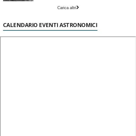
Carica altri
CALENDARIO EVENTI ASTRONOMICI