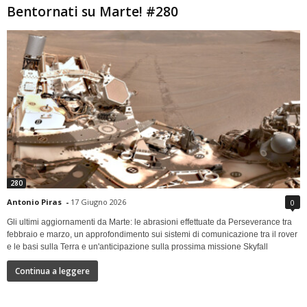
Bentornati su Marte! #280
280
Antonio Piras
-
17 Giugno 2026
0
Gli ultimi aggiornamenti da Marte: le abrasioni effettuate da Perseverance tra
febbraio e marzo, un approfondimento sui sistemi di comunicazione tra il rover
e le basi sulla Terra e un'anticipazione sulla prossima missione Skyfall
Continua a leggere