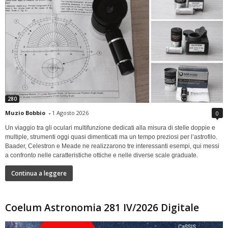
280
Muzio Bobbio
-
1 Agosto 2026
0
Un viaggio tra gli oculari multifunzione dedicati alla misura di stelle doppie e
multiple, strumenti oggi quasi dimenticati ma un tempo preziosi per l’astrofilo.
Baader, Celestron e Meade ne realizzarono tre interessanti esempi, qui messi
a confronto nelle caratteristiche ottiche e nelle diverse scale graduate.
Continua a leggere
Coelum Astronomia 281 IV/2026 Digitale