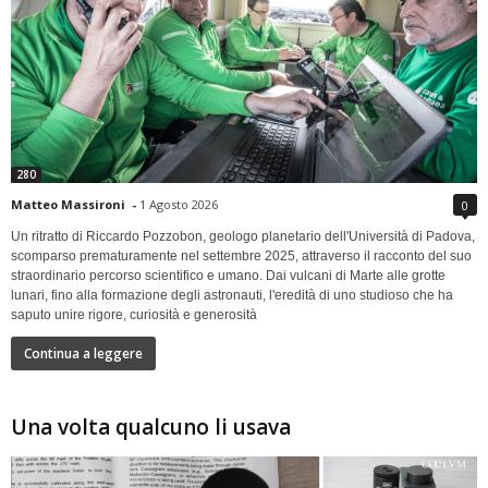
280
Matteo Massironi
-
1 Agosto 2026
0
Un ritratto di Riccardo Pozzobon, geologo planetario dell'Università di Padova,
scomparso prematuramente nel settembre 2025, attraverso il racconto del suo
straordinario percorso scientifico e umano. Dai vulcani di Marte alle grotte
lunari, fino alla formazione degli astronauti, l'eredità di uno studioso che ha
saputo unire rigore, curiosità e generosità
Continua a leggere
Una volta qualcuno li usava