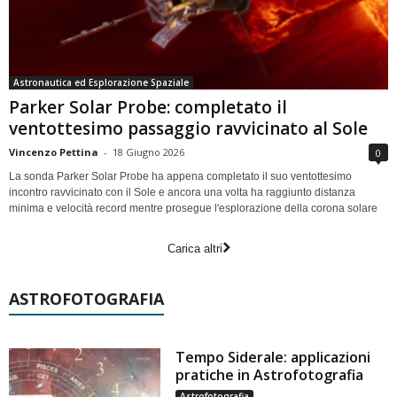
Astronautica ed Esplorazione Spaziale
Parker Solar Probe: completato il
ventottesimo passaggio ravvicinato al Sole
Vincenzo Pettina
-
18 Giugno 2026
0
La sonda Parker Solar Probe ha appena completato il suo ventottesimo
incontro ravvicinato con il Sole e ancora una volta ha raggiunto distanza
minima e velocità record mentre prosegue l'esplorazione della corona solare
Carica altri
ASTROFOTOGRAFIA
Tempo Siderale: applicazioni
pratiche in Astrofotografia
Astrofotografia