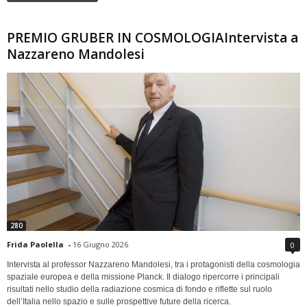
PREMIO GRUBER IN COSMOLOGIAIntervista a
Nazzareno Mandolesi
280
Frida Paolella
-
16 Giugno 2026
0
Intervista al professor Nazzareno Mandolesi, tra i protagonisti della cosmologia
spaziale europea e della missione Planck. Il dialogo ripercorre i principali
risultati nello studio della radiazione cosmica di fondo e riflette sul ruolo
dell’Italia nello spazio e sulle prospettive future della ricerca.