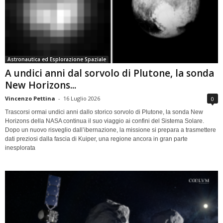
Astronautica ed Esplorazione Spaziale
A undici anni dal sorvolo di Plutone, la sonda
New Horizons...
Vincenzo Pettina
-
16 Luglio 2026
0
Trascorsi ormai undici anni dallo storico sorvolo di Plutone, la sonda New
Horizons della NASA continua il suo viaggio ai confini del Sistema Solare.
Dopo un nuovo risveglio dall’ibernazione, la missione si prepara a trasmettere
dati preziosi dalla fascia di Kuiper, una regione ancora in gran parte
inesplorata