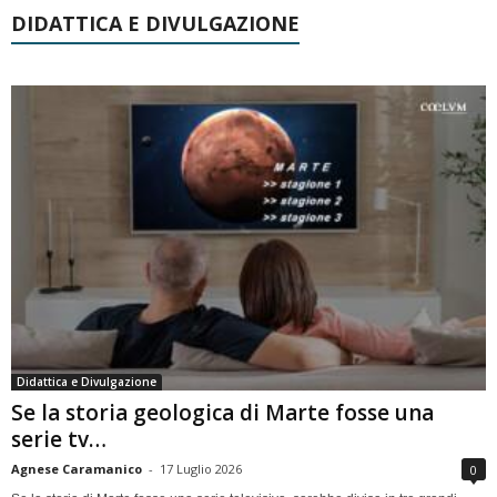
DIDATTICA E DIVULGAZIONE
Didattica e Divulgazione
Se la storia geologica di Marte fosse una
serie tv…
Agnese Caramanico
-
17 Luglio 2026
0