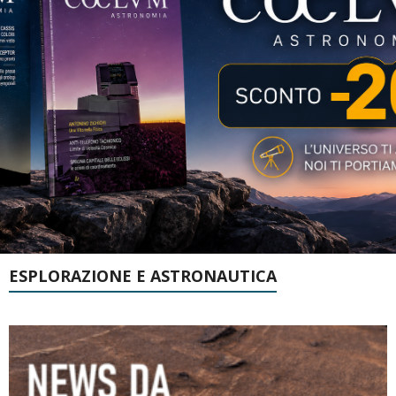
ESPLORAZIONE E ASTRONAUTICA