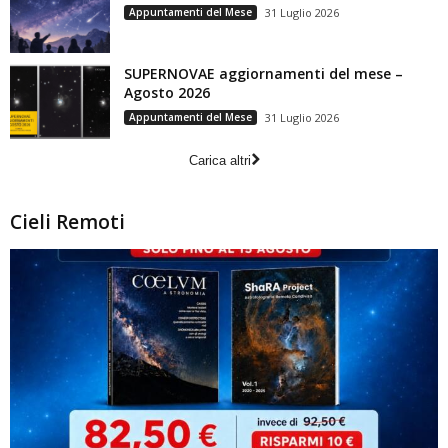
Appuntamenti del Mese
31 Luglio 2026
SUPERNOVAE aggiornamenti del mese –
Agosto 2026
Appuntamenti del Mese
31 Luglio 2026
Carica altri
Cieli Remoti