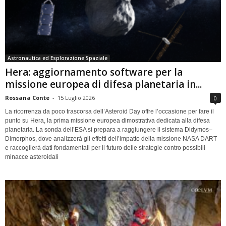
Astronautica ed Esplorazione Spaziale
Hera: aggiornamento software per la
missione europea di difesa planetaria in...
Rossana Conte
-
15 Luglio 2026
0
La ricorrenza da poco trascorsa dell’Asteroid Day offre l’occasione per fare il
punto su Hera, la prima missione europea dimostrativa dedicata alla difesa
planetaria. La sonda dell’ESA si prepara a raggiungere il sistema Didymos–
Dimorphos, dove analizzerà gli effetti dell’impatto della missione NASA DART
e raccoglierà dati fondamentali per il futuro delle strategie contro possibili
minacce asteroidali