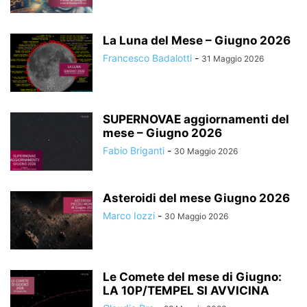
La Luna del Mese – Giugno 2026
Francesco Badalotti
-
31 Maggio 2026
SUPERNOVAE aggiornamenti del
mese – Giugno 2026
Fabio Briganti
-
30 Maggio 2026
Asteroidi del mese Giugno 2026
Marco Iozzi
-
30 Maggio 2026
Le Comete del mese di Giugno:
LA 10P/TEMPEL SI AVVICINA