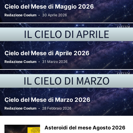
Cielo del Mese di Maggio 2026
Redazione Coelum
-
30 Aprile 2026
Cielo del Mese di Aprile 2026
Redazione Coelum
-
31 Marzo 2026
Cielo del Mese di Marzo 2026
Redazione Coelum
-
28 Febbraio 2026
Asteroidi del mese Agosto 2026