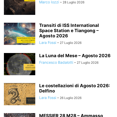
Marco Iozzi
-
28 Luglio 2026
Transiti di ISS International
Space Station e Tiangong –
Agosto 2026
Lara Fossi
-
27 Luglio 2026
La Luna del Mese – Agosto 2026
Francesco Badalotti
-
27 Luglio 2026
Le costellazioni di Agosto 2026:
Delfino
Lara Fossi
-
26 Luglio 2026
MESSIER 28 M28 – Ammasso