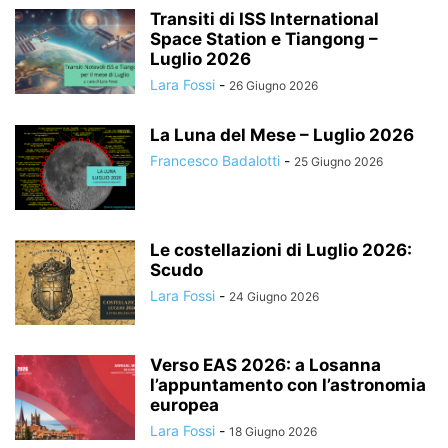
Transiti di ISS International
Space Station e Tiangong –
Luglio 2026
Lara Fossi
-
26 Giugno 2026
La Luna del Mese – Luglio 2026
Francesco Badalotti
-
25 Giugno 2026
Le costellazioni di Luglio 2026:
Scudo
Lara Fossi
-
24 Giugno 2026
Verso EAS 2026: a Losanna
l’appuntamento con l’astronomia
europea
Lara Fossi
-
18 Giugno 2026