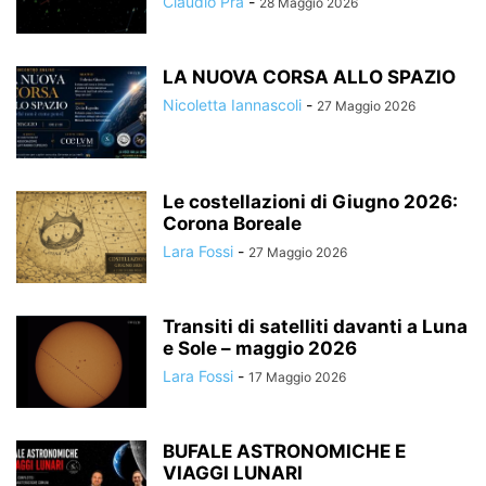
Claudio Pra
-
28 Maggio 2026
LA NUOVA CORSA ALLO SPAZIO
Nicoletta Iannascoli
-
27 Maggio 2026
Le costellazioni di Giugno 2026:
Corona Boreale
Lara Fossi
-
27 Maggio 2026
Transiti di satelliti davanti a Luna
e Sole – maggio 2026
Lara Fossi
-
17 Maggio 2026
BUFALE ASTRONOMICHE E
VIAGGI LUNARI