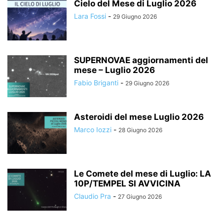
Cielo del Mese di Luglio 2026
Lara Fossi
-
29 Giugno 2026
SUPERNOVAE aggiornamenti del
mese – Luglio 2026
Fabio Briganti
-
29 Giugno 2026
Asteroidi del mese Luglio 2026
Marco Iozzi
-
28 Giugno 2026
Le Comete del mese di Luglio: LA
10P/TEMPEL SI AVVICINA
Claudio Pra
-
27 Giugno 2026