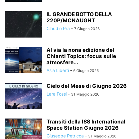
IL GRANDE BOTTO DELLA
220P/MCNAUGHT
Claudio Pra
-
7 Giugno 2026
Al via la nona edizione del
Chianti Topics: focus sulle
atmosfere...
Asia Liberti
-
6 Giugno 2026
Cielo del Mese di Giugno 2026
Lara Fossi
-
31 Maggio 2026
Transiti della ISS International
Space Station Giugno 2026
Giuseppe Petricca
-
31 Maggio 2026