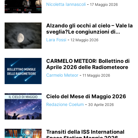
Nicoletta Iannascoli
-
17 Maggio 2026
Alzando gli occhi al cielo – Vale la
sveglia?Le congiunzioni di...
Lara Fossi
-
12 Maggio 2026
CARMELO METEOR: Bollettino di
Aprile 2026 delle Radiometeore
Carmelo Meteor
-
11 Maggio 2026
Cielo del Mese di Maggio 2026
Redazione Coelum
-
30 Aprile 2026
Transiti della ISS International