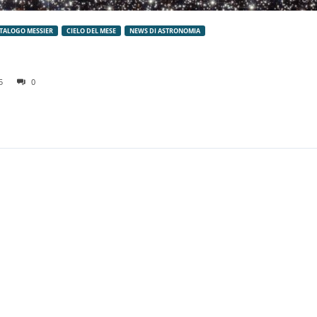
TALOGO MESSIER
CIELO DEL MESE
NEWS DI ASTRONOMIA
5
0