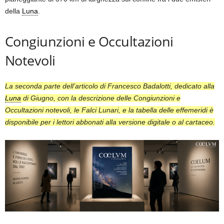
della
Luna
.
Congiunzioni e Occultazioni
Notevoli
La seconda parte dell’articolo di Francesco Badalotti, dedicato alla
Luna
di Giugno, con la descrizione delle Congiunzioni e
Occultazioni notevoli, le Falci Lunari, e la tabella delle effemeridi è
disponibile per i lettori abbonati alla versione digitale o al cartaceo.