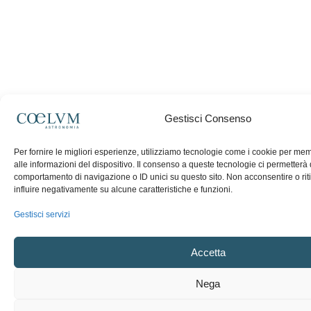
Gestisci Consenso
Per fornire le migliori esperienze, utilizziamo tecnologie come i cookie per m
alle informazioni del dispositivo. Il consenso a queste tecnologie ci permetterà 
comportamento di navigazione o ID unici su questo sito. Non acconsentire o rit
influire negativamente su alcune caratteristiche e funzioni.
Gestisci servizi
Accetta
Nega