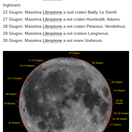
Inghirami.
22 Giugno: Massima
Librazione
a sud crateri Bailly, Le Gentil.
27 Giugno: Massima
Librazione
a est crateri Humboldt, Adams.
28 Giugno: Massima
Librazione
a est crateri Petavius, Vendelinus.
29 Giugno: Massima
Librazione
a est cratere Langrenus.
30 Giugno: Massima
Librazione
a est mare Undarum.