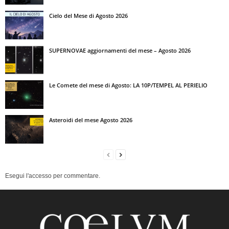
Cielo del Mese di Agosto 2026
SUPERNOVAE aggiornamenti del mese – Agosto 2026
Le Comete del mese di Agosto: LA 10P/TEMPEL AL PERIELIO
Asteroidi del mese Agosto 2026
Esegui l'accesso per commentare.