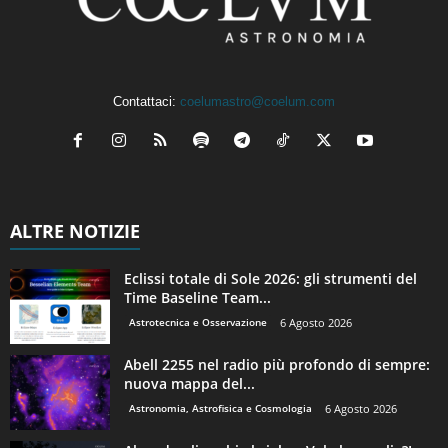
Contattaci:
coelumastro@coelum.com
ALTRE NOTIZIE
Eclissi totale di Sole 2026: gli strumenti del
Time Baseline Team...
Astrotecnica e Osservazione
6 Agosto 2026
Abell 2255 nel radio più profondo di sempre:
nuova mappa del...
Astronomia, Astrofisica e Cosmologia
6 Agosto 2026