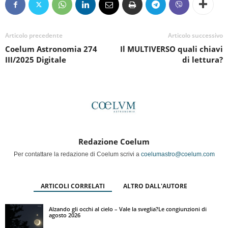
Articolo precedente
Articolo successivo
Coelum Astronomia 274
Il MULTIVERSO quali chiavi
III/2025 Digitale
di lettura?
Redazione Coelum
Per contattare la redazione di Coelum scrivi a
coelumastro@coelum.com
ARTICOLI CORRELATI
ALTRO DALL'AUTORE
Alzando gli occhi al cielo – Vale la sveglia?Le congiunzioni di
agosto 2026