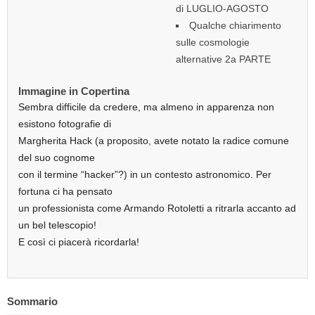
di LUGLIO-AGOSTO
Qualche chiarimento
sulle cosmologie
alternative 2a PARTE
Immagine in Copertina
Sembra difficile da credere, ma almeno in apparenza non
esistono fotografie di
Margherita Hack (a proposito, avete notato la radice comune
del suo cognome
con il termine “hacker”?) in un contesto astronomico. Per
fortuna ci ha pensato
un professionista come Armando Rotoletti a ritrarla accanto ad
un bel telescopio!
E così ci piacerà ricordarla!
Sommario