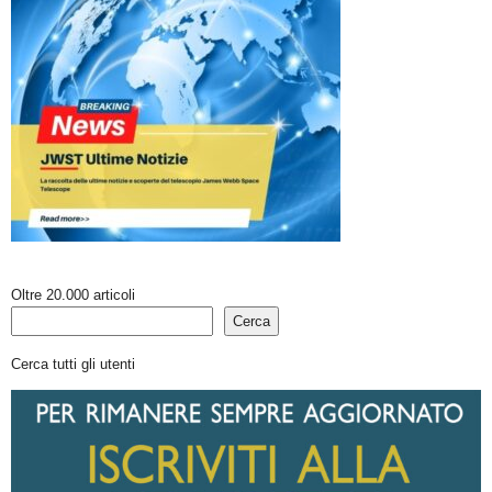
Oltre 20.000 articoli
Cerca
Cerca tutti gli utenti