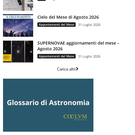
Cielo del Mese di Agosto 2026
Appuntamenti del Mese
31 Luglio 2026
SUPERNOVAE aggiornamenti del mese –
Agosto 2026
Appuntamenti del Mese
31 Luglio 2026
Carica altri