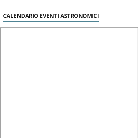
CALENDARIO EVENTI ASTRONOMICI