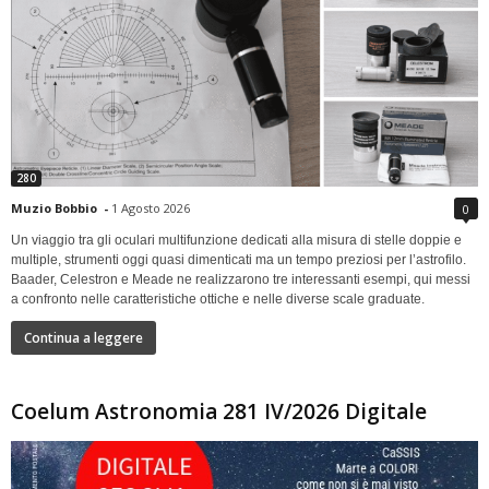
280
Muzio Bobbio
-
1 Agosto 2026
0
Un viaggio tra gli oculari multifunzione dedicati alla misura di stelle doppie e
multiple, strumenti oggi quasi dimenticati ma un tempo preziosi per l’astrofilo.
Baader, Celestron e Meade ne realizzarono tre interessanti esempi, qui messi
a confronto nelle caratteristiche ottiche e nelle diverse scale graduate.
Continua a leggere
Coelum Astronomia 281 IV/2026 Digitale