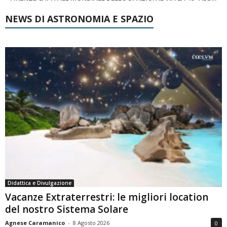
NEWS DI ASTRONOMIA E SPAZIO
Didattica e Divulgazione
Vacanze Extraterrestri: le migliori location
del nostro Sistema Solare
Agnese Caramanico
-
8 Agosto 2026
0