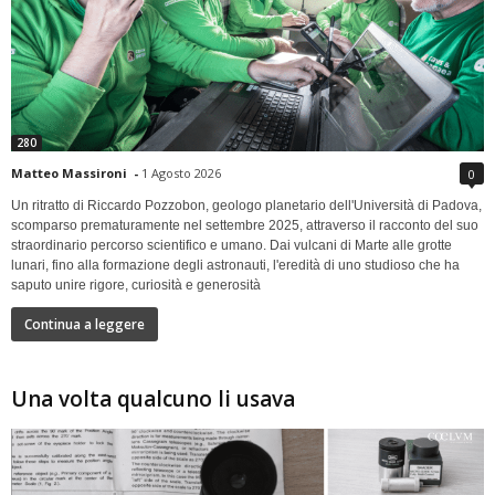
280
Matteo Massironi
-
1 Agosto 2026
0
Un ritratto di Riccardo Pozzobon, geologo planetario dell'Università di Padova,
scomparso prematuramente nel settembre 2025, attraverso il racconto del suo
straordinario percorso scientifico e umano. Dai vulcani di Marte alle grotte
lunari, fino alla formazione degli astronauti, l'eredità di uno studioso che ha
saputo unire rigore, curiosità e generosità
Continua a leggere
Una volta qualcuno li usava