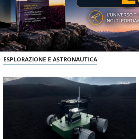
ESPLORAZIONE E ASTRONAUTICA