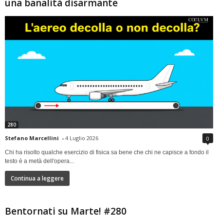
una banalità disarmante
280
Stefano Marcellini
-
4 Luglio 2026
0
Chi ha risolto qualche esercizio di fisica sa bene che chi ne capisce a fondo il
testo è a metà dell'opera...
Continua a leggere
Bentornati su Marte! #280