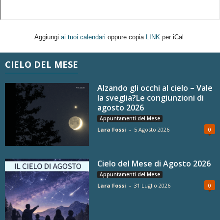
Aggiungi
ai tuoi calendari
oppure copia
LINK
per iCal
CIELO DEL MESE
Alzando gli occhi al cielo – Vale
la sveglia?Le congiunzioni di
agosto 2026
Appuntamenti del Mese
Lara Fossi
-
5 Agosto 2026
0
Cielo del Mese di Agosto 2026
Appuntamenti del Mese
Lara Fossi
-
31 Luglio 2026
0