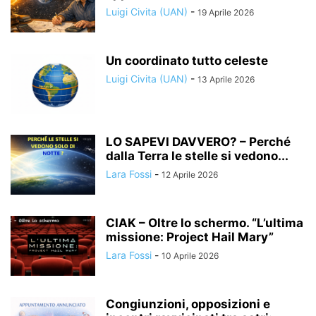
Luigi Civita (UAN)
-
19 Aprile 2026
Un coordinato tutto celeste
Luigi Civita (UAN)
-
13 Aprile 2026
LO SAPEVI DAVVERO? – Perché
dalla Terra le stelle si vedono...
Lara Fossi
-
12 Aprile 2026
CIAK – Oltre lo schermo. “L’ultima
missione: Project Hail Mary”
Lara Fossi
-
10 Aprile 2026
Congiunzioni, opposizioni e