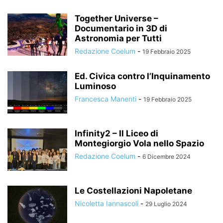
Together Universe –
Documentario in 3D di
Astronomia per Tutti
Redazione Coelum
-
19 Febbraio 2025
Ed. Civica contro l’Inquinamento
Luminoso
Francesca Manenti
-
19 Febbraio 2025
Infinity2 – Il Liceo di
Montegiorgio Vola nello Spazio
Redazione Coelum
-
6 Dicembre 2024
Le Costellazioni Napoletane
Nicoletta Iannascoli
-
29 Luglio 2024