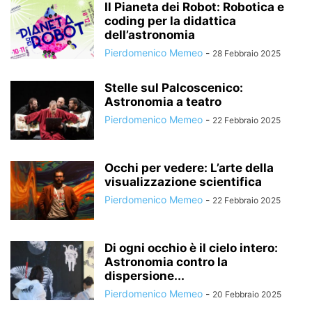
Il Pianeta dei Robot: Robotica e
coding per la didattica
dell’astronomia
Pierdomenico Memeo
-
28 Febbraio 2025
Stelle sul Palcoscenico:
Astronomia a teatro
Pierdomenico Memeo
-
22 Febbraio 2025
Occhi per vedere: L’arte della
visualizzazione scientifica
Pierdomenico Memeo
-
22 Febbraio 2025
Di ogni occhio è il cielo intero:
Astronomia contro la
dispersione...
Pierdomenico Memeo
-
20 Febbraio 2025