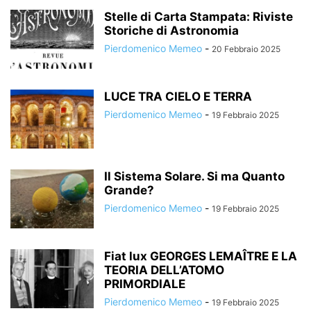
Stelle di Carta Stampata: Riviste
Storiche di Astronomia
Pierdomenico Memeo
-
20 Febbraio 2025
LUCE TRA CIELO E TERRA
Pierdomenico Memeo
-
19 Febbraio 2025
Il Sistema Solare. Si ma Quanto
Grande?
Pierdomenico Memeo
-
19 Febbraio 2025
Fiat lux GEORGES LEMAÎTRE E LA
TEORIA DELL’ATOMO
PRIMORDIALE
Pierdomenico Memeo
-
19 Febbraio 2025