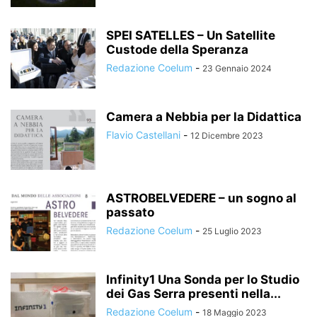
SPEI SATELLES – Un Satellite
Custode della Speranza
Redazione Coelum
-
23 Gennaio 2024
Camera a Nebbia per la Didattica
Flavio Castellani
-
12 Dicembre 2023
ASTROBELVEDERE – un sogno al
passato
Redazione Coelum
-
25 Luglio 2023
Infinity1 Una Sonda per lo Studio
dei Gas Serra presenti nella...
Redazione Coelum
-
18 Maggio 2023